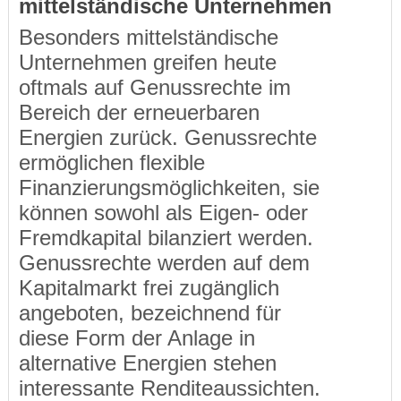
mittelständische Unternehmen
Besonders mittelständische
Unternehmen greifen heute
oftmals auf Genussrechte im
Bereich der erneuerbaren
Energien zurück. Genussrechte
ermöglichen flexible
Finanzierungsmöglichkeiten, sie
können sowohl als Eigen- oder
Fremdkapital bilanziert werden.
Genussrechte werden auf dem
Kapitalmarkt frei zugänglich
angeboten, bezeichnend für
diese Form der Anlage in
alternative Energien stehen
interessante Renditeaussichten.