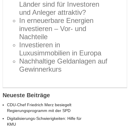
Länder sind für Investoren
und Anleger attraktiv?
In erneuerbare Energien
investieren – Vor- und
Nachteile
Investieren in
Luxusimmobilien in Europa
Nachhaltige Geldanlagen auf
Gewinnerkurs
Neueste Beiträge
CDU-Chef Friedrich Merz besiegelt
Regierungsprogramm mit der SPD
Digitalisierungs-Schwierigkeiten: Hilfe für
KMU