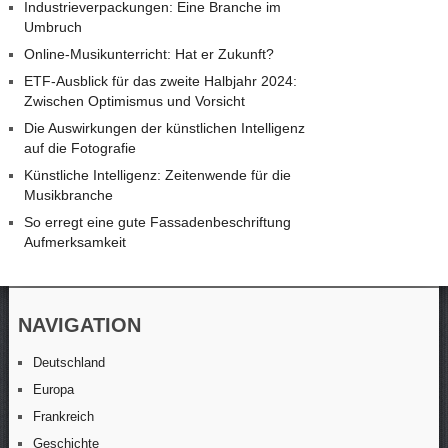
Industrieverpackungen: Eine Branche im
Umbruch
Online-Musikunterricht: Hat er Zukunft?
ETF-Ausblick für das zweite Halbjahr 2024:
Zwischen Optimismus und Vorsicht
Die Auswirkungen der künstlichen Intelligenz
auf die Fotografie
Künstliche Intelligenz: Zeitenwende für die
Musikbranche
So erregt eine gute Fassadenbeschriftung
Aufmerksamkeit
NAVIGATION
Deutschland
Europa
Frankreich
Geschichte