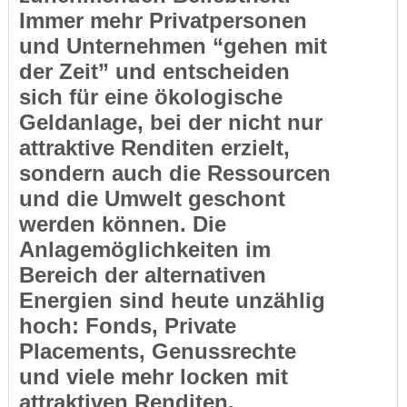
Immer mehr Privatpersonen
und Unternehmen “gehen mit
der Zeit” und entscheiden
sich für eine ökologische
Geldanlage, bei der nicht nur
attraktive Renditen erzielt,
sondern auch die Ressourcen
und die Umwelt geschont
werden können. Die
Anlagemöglichkeiten im
Bereich der alternativen
Energien sind heute unzählig
hoch: Fonds, Private
Placements, Genussrechte
und viele mehr locken mit
attraktiven Renditen.