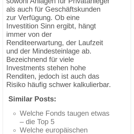
sowohl Anlagen für Privatanleger
als auch für Geschäftskunden
zur Verfügung. Ob eine
Investition Sinn ergibt, hängt
immer von der
Renditeerwartung, der Laufzeit
und der Mindesteinlage ab.
Bezeichnend für viele
Investments stehen hohe
Renditen, jedoch ist auch das
Risiko häufig schwer kalkulierbar.
Similar Posts:
Welche Fonds taugen etwas
– die Top 5
Welche europäischen