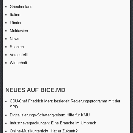
Griechenland
Italien
Länder
Moldawien
News
Spanien
Vorgestellt
Wirtschaft
NEUES AUF BICE.MD
CDU-Chef Friedrich Merz besiegelt Regierungsprogramm mit der
SPD
Digitalisierungs-Schwierigkeiten: Hilfe für KMU
Industrieverpackungen: Eine Branche im Umbruch
Online-Musikunterricht: Hat er Zukunft?