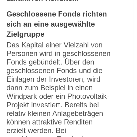
Geschlossene Fonds richten
sich an eine ausgewählte
Zielgruppe
Das Kapital einer Vielzahl von
Personen wird in geschlossenen
Fonds gebündelt. Über den
geschlossenen Fonds und die
Einlagen der Investoren, wird
dann zum Beispiel in einen
Windpark oder ein Photovoltaik-
Projekt investiert. Bereits bei
relativ kleinen Anlagebeträgen
können attraktive Renditen
erzielt werden. Bei