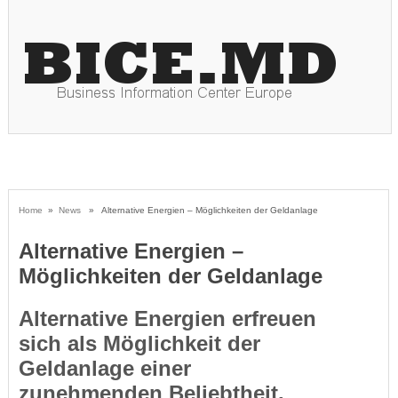
Home
»
News
» Alternative Energien – Möglichkeiten der Geldanlage
Alternative Energien –
Möglichkeiten der Geldanlage
Alternative Energien erfreuen
sich als Möglichkeit der
Geldanlage einer
zunehmenden Beliebtheit.