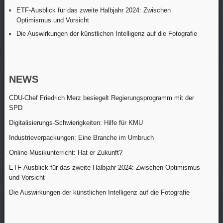
ETF-Ausblick für das zweite Halbjahr 2024: Zwischen
Optimismus und Vorsicht
Die Auswirkungen der künstlichen Intelligenz auf die Fotografie
NEWS
CDU-Chef Friedrich Merz besiegelt Regierungsprogramm mit der
SPD
Digitalisierungs-Schwierigkeiten: Hilfe für KMU
Industrieverpackungen: Eine Branche im Umbruch
Online-Musikunterricht: Hat er Zukunft?
ETF-Ausblick für das zweite Halbjahr 2024: Zwischen Optimismus
und Vorsicht
Die Auswirkungen der künstlichen Intelligenz auf die Fotografie