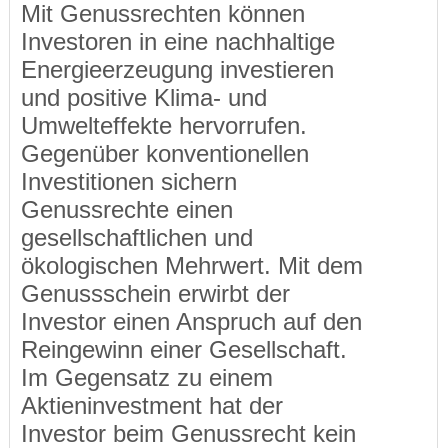
Mit Genussrechten können
Investoren in eine nachhaltige
Energieerzeugung investieren
und positive Klima- und
Umwelteffekte hervorrufen.
Gegenüber konventionellen
Investitionen sichern
Genussrechte einen
gesellschaftlichen und
ökologischen Mehrwert. Mit dem
Genussschein erwirbt der
Investor einen Anspruch auf den
Reingewinn einer Gesellschaft.
Im Gegensatz zu einem
Aktieninvestment hat der
Investor beim Genussrecht kein