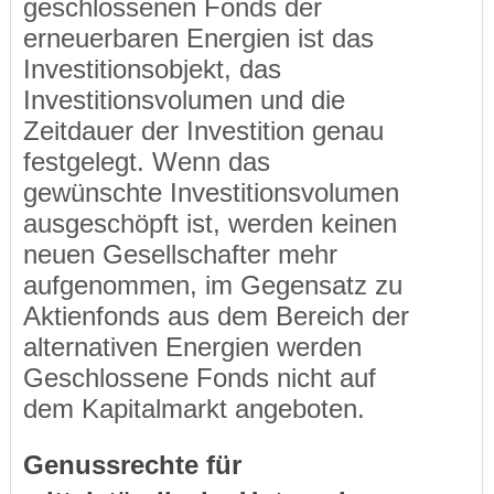
geschlossenen Fonds der
erneuerbaren Energien ist das
Investitionsobjekt, das
Investitionsvolumen und die
Zeitdauer der Investition genau
festgelegt. Wenn das
gewünschte Investitionsvolumen
ausgeschöpft ist, werden keinen
neuen Gesellschafter mehr
aufgenommen, im Gegensatz zu
Aktienfonds aus dem Bereich der
alternativen Energien werden
Geschlossene Fonds nicht auf
dem Kapitalmarkt angeboten.
Genussrechte für