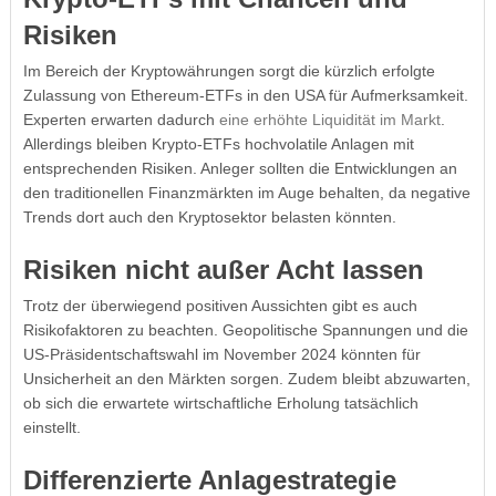
Risiken
Im Bereich der Kryptowährungen sorgt die kürzlich erfolgte
Zulassung von Ethereum-ETFs in den USA für Aufmerksamkeit.
Experten erwarten dadurch
eine erhöhte Liquidität im Markt
.
Allerdings bleiben Krypto-ETFs hochvolatile Anlagen mit
entsprechenden Risiken. Anleger sollten die Entwicklungen an
den traditionellen Finanzmärkten im Auge behalten, da negative
Trends dort auch den Kryptosektor belasten könnten.
Risiken nicht außer Acht lassen
Trotz der überwiegend positiven Aussichten gibt es auch
Risikofaktoren zu beachten. Geopolitische Spannungen und die
US-Präsidentschaftswahl im November 2024 könnten für
Unsicherheit an den Märkten sorgen. Zudem bleibt abzuwarten,
ob sich die erwartete wirtschaftliche Erholung tatsächlich
einstellt.
Differenzierte Anlagestrategie