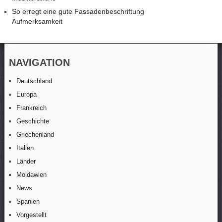
So erregt eine gute Fassadenbeschriftung
Aufmerksamkeit
NAVIGATION
Deutschland
Europa
Frankreich
Geschichte
Griechenland
Italien
Länder
Moldawien
News
Spanien
Vorgestellt