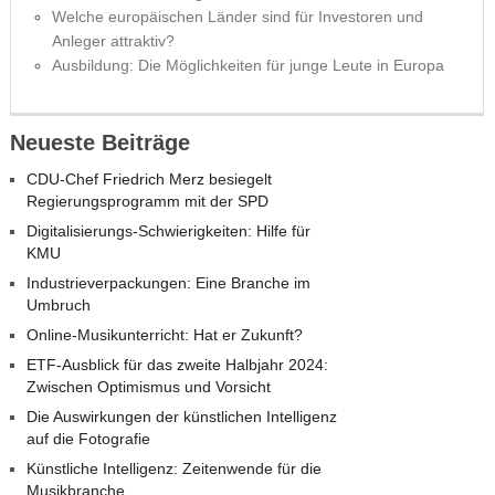
Welche europäischen Länder sind für Investoren und
Anleger attraktiv?
Ausbildung: Die Möglichkeiten für junge Leute in Europa
Neueste Beiträge
CDU-Chef Friedrich Merz besiegelt
Regierungsprogramm mit der SPD
Digitalisierungs-Schwierigkeiten: Hilfe für
KMU
Industrieverpackungen: Eine Branche im
Umbruch
Online-Musikunterricht: Hat er Zukunft?
ETF-Ausblick für das zweite Halbjahr 2024:
Zwischen Optimismus und Vorsicht
Die Auswirkungen der künstlichen Intelligenz
auf die Fotografie
Künstliche Intelligenz: Zeitenwende für die
Musikbranche