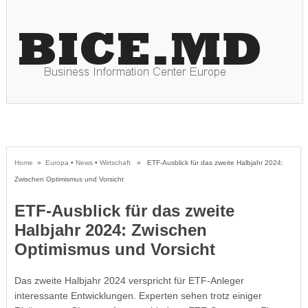
Home
»
Europa
•
News
•
Wirtschaft
» ETF-Ausblick für das zweite Halbjahr 2024:
Zwischen Optimismus und Vorsicht
ETF-Ausblick für das zweite
Halbjahr 2024: Zwischen
Optimismus und Vorsicht
Das zweite Halbjahr 2024 verspricht für ETF-Anleger
interessante Entwicklungen. Experten sehen trotz einiger