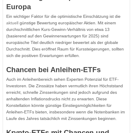
Europa
Ein wichtiger Faktor für die optimistische Einschätzung ist die
aktuell
günstige Bewertung europäischer Aktien. Mit einem
durchschnittlichen Kurs-Gewinn-Verhältnis von etwa 13
(basierend auf den Gewinnerwartungen für 2025) sind
europäische Titel deutlich niedriger bewertet als der globale
Durchschnitt. Dies eröffnet Raum für Kurssteigerungen, sollten
sich die positiven Erwartungen erfüllen.
Chancen bei Anleihen-ETFs
Auch im Anleihenbereich sehen Experten Potenzial für ETF-
Investoren. Die Zinssätze haben vermutlich ihren Höchststand
erreicht, schnelle Zinssenkungen sind jedoch aufgrund des
anhaltenden Inflationsdrucks nicht zu erwarten. Diese
Konstellation könnte günstige Einstiegsmöglichkeiten für
Anleihen-ETFs bieten, insbesondere wenn die Notenbanken im
Laufe des Jahres tatsächlich mit Zinssenkungen beginnen.
Krypto-ETFs mit Chancen und