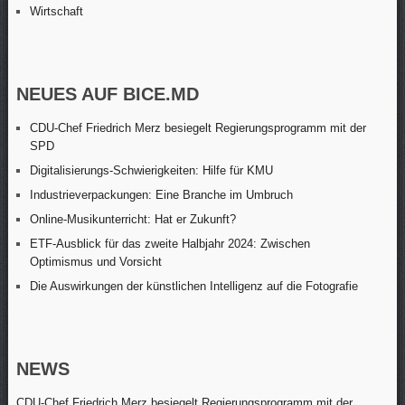
Wirtschaft
NEUES AUF BICE.MD
CDU-Chef Friedrich Merz besiegelt Regierungsprogramm mit der
SPD
Digitalisierungs-Schwierigkeiten: Hilfe für KMU
Industrieverpackungen: Eine Branche im Umbruch
Online-Musikunterricht: Hat er Zukunft?
ETF-Ausblick für das zweite Halbjahr 2024: Zwischen
Optimismus und Vorsicht
Die Auswirkungen der künstlichen Intelligenz auf die Fotografie
NEWS
CDU-Chef Friedrich Merz besiegelt Regierungsprogramm mit der