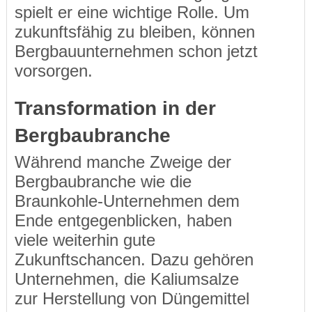
spielt er eine wichtige Rolle. Um
zukunftsfähig zu bleiben, können
Bergbauunternehmen schon jetzt
vorsorgen.
Transformation in der
Bergbaubranche
Während manche Zweige der
Bergbaubranche wie die
Braunkohle-Unternehmen dem
Ende entgegenblicken, haben
viele weiterhin gute
Zukunftschancen. Dazu gehören
Unternehmen, die Kaliumsalze
zur Herstellung von Düngemittel