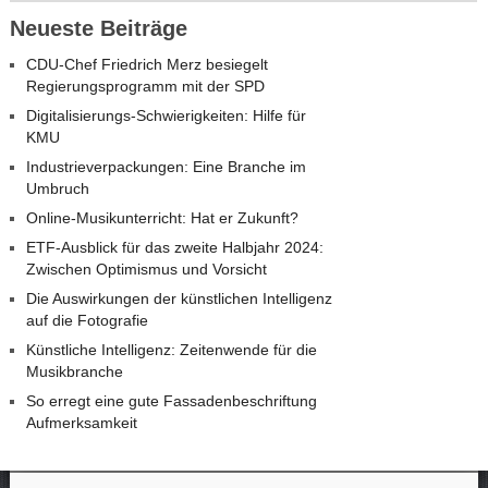
Neueste Beiträge
CDU-Chef Friedrich Merz besiegelt
Regierungsprogramm mit der SPD
Digitalisierungs-Schwierigkeiten: Hilfe für
KMU
Industrieverpackungen: Eine Branche im
Umbruch
Online-Musikunterricht: Hat er Zukunft?
ETF-Ausblick für das zweite Halbjahr 2024:
Zwischen Optimismus und Vorsicht
Die Auswirkungen der künstlichen Intelligenz
auf die Fotografie
Künstliche Intelligenz: Zeitenwende für die
Musikbranche
So erregt eine gute Fassadenbeschriftung
Aufmerksamkeit