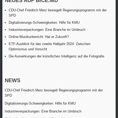
NEUES AUF BICE.MD
CDU-Chef Friedrich Merz besiegelt Regierungsprogramm mit der
SPD
Digitalisierungs-Schwierigkeiten: Hilfe für KMU
Industrieverpackungen: Eine Branche im Umbruch
Online-Musikunterricht: Hat er Zukunft?
ETF-Ausblick für das zweite Halbjahr 2024: Zwischen
Optimismus und Vorsicht
Die Auswirkungen der künstlichen Intelligenz auf die Fotografie
NEWS
CDU-Chef Friedrich Merz besiegelt Regierungsprogramm mit der
SPD
Digitalisierungs-Schwierigkeiten: Hilfe für KMU
Industrieverpackungen: Eine Branche im Umbruch