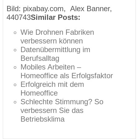
Bild: pixabay.com, Alex Banner,
440743
Similar Posts:
Wie Drohnen Fabriken
verbessern können
Datenübermittlung im
Berufsalltag
Mobiles Arbeiten –
Homeoffice als Erfolgsfaktor
Erfolgreich mit dem
Homeoffice
Schlechte Stimmung? So
verbessern Sie das
Betriebsklima