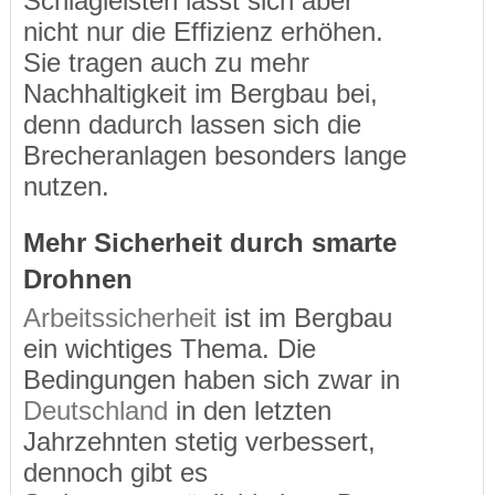
Schlagleisten lässt sich aber
nicht nur die Effizienz erhöhen.
Sie tragen auch zu mehr
Nachhaltigkeit im Bergbau bei,
denn dadurch lassen sich die
Brecheranlagen besonders lange
nutzen.
Mehr Sicherheit durch smarte
Drohnen
Arbeitssicherheit
ist im Bergbau
ein wichtiges Thema. Die
Bedingungen haben sich zwar in
Deutschland
in den letzten
Jahrzehnten stetig verbessert,
dennoch gibt es