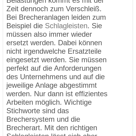
Belastungen kommt es mit der
Zeit dennoch zum Verschleiß.
Bei Brecheranlagen leiden zum
Beispiel die
Schlagleisten
. Sie
müssen also immer wieder
ersetzt werden. Dabei können
nicht irgendwelche Ersatzteile
eingesetzt werden. Sie müssen
perfekt auf die Anforderungen
des Unternehmens und auf die
jeweilige Anlage abgestimmt
werden. Nur dann ist effizientes
Arbeiten möglich. Wichtige
Stichworte sind das
Brechersystem und die
Brecherart. Mit den richtigen