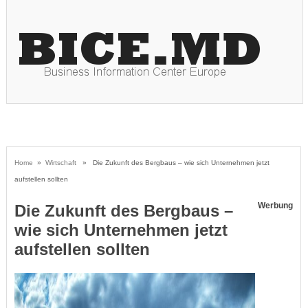
Home
»
Wirtschaft
» Die Zukunft des Bergbaus – wie sich Unternehmen jetzt
aufstellen sollten
Werbung
Die Zukunft des Bergbaus –
wie sich Unternehmen jetzt
aufstellen sollten