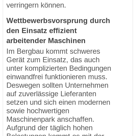
verringern können.
Wettbewerbsvorsprung durch
den Einsatz effizient
arbeitender Maschinen
Im Bergbau kommt schweres
Gerät zum Einsatz, das auch
unter komplizierten Bedingungen
einwandfrei funktionieren muss.
Deswegen sollten Unternehmen
auf zuverlässige Lieferanten
setzen und sich einen modernen
sowie hochwertigen
Maschinenpark anschaffen.
Aufgrund der täglich hohen