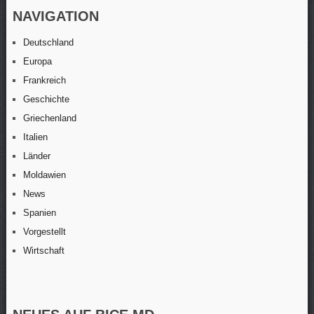
NAVIGATION
Deutschland
Europa
Frankreich
Geschichte
Griechenland
Italien
Länder
Moldawien
News
Spanien
Vorgestellt
Wirtschaft