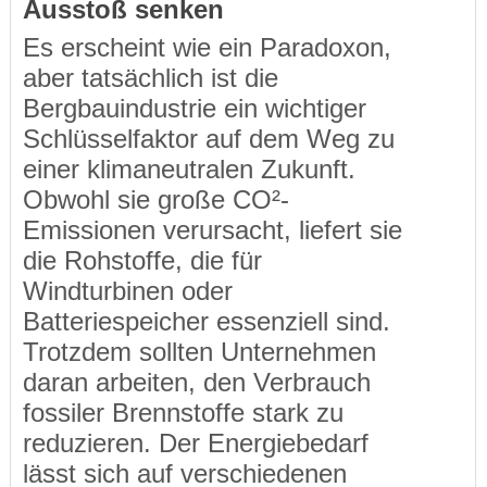
Ausstoß senken
Es erscheint wie ein Paradoxon,
aber tatsächlich ist die
Bergbauindustrie ein wichtiger
Schlüsselfaktor auf dem Weg zu
einer klimaneutralen Zukunft.
Obwohl sie große CO²-
Emissionen verursacht, liefert sie
die Rohstoffe, die für
Windturbinen oder
Batteriespeicher essenziell sind.
Trotzdem sollten Unternehmen
daran arbeiten, den Verbrauch
fossiler Brennstoffe stark zu
reduzieren. Der Energiebedarf
lässt sich auf verschiedenen