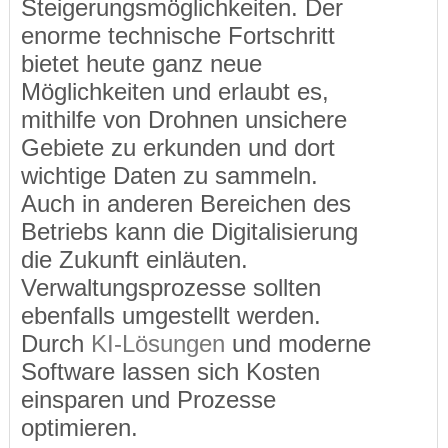
Steigerungsmöglichkeiten. Der
enorme technische Fortschritt
bietet heute ganz neue
Möglichkeiten und erlaubt es,
mithilfe von Drohnen unsichere
Gebiete zu erkunden und dort
wichtige Daten zu sammeln.
Auch in anderen Bereichen des
Betriebs kann die Digitalisierung
die Zukunft einläuten.
Verwaltungsprozesse sollten
ebenfalls umgestellt werden.
Durch
KI-Lösungen
und moderne
Software lassen sich Kosten
einsparen und Prozesse
optimieren.