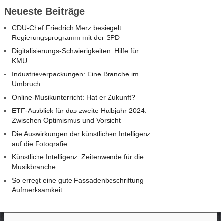
Neueste Beiträge
CDU-Chef Friedrich Merz besiegelt
Regierungsprogramm mit der SPD
Digitalisierungs-Schwierigkeiten: Hilfe für
KMU
Industrieverpackungen: Eine Branche im
Umbruch
Online-Musikunterricht: Hat er Zukunft?
ETF-Ausblick für das zweite Halbjahr 2024:
Zwischen Optimismus und Vorsicht
Die Auswirkungen der künstlichen Intelligenz
auf die Fotografie
Künstliche Intelligenz: Zeitenwende für die
Musikbranche
So erregt eine gute Fassadenbeschriftung
Aufmerksamkeit