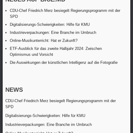
CDU-Chef Friedrich Merz besiegelt Regierungsprogramm mit der
SPD
Digitalisierungs-Schwierigkeiten: Hilfe für KMU
Industrieverpackungen: Eine Branche im Umbruch
Online-Musikunterricht: Hat er Zukunft?
ETF-Ausblick für das zweite Halbjahr 2024: Zwischen
Optimismus und Vorsicht
Die Auswirkungen der künstlichen Intelligenz auf die Fotografie
NEWS
CDU-Chef Friedrich Merz besiegelt Regierungsprogramm mit der
SPD
Digitalisierungs-Schwierigkeiten: Hilfe für KMU
Industrieverpackungen: Eine Branche im Umbruch