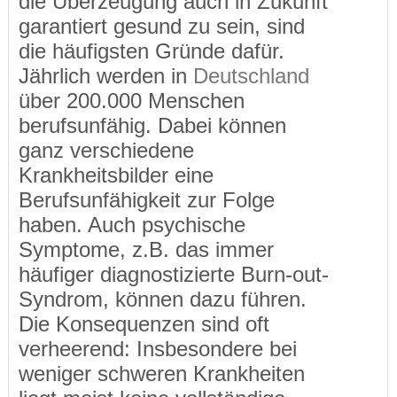
die Überzeugung auch in Zukunft
garantiert gesund zu sein, sind
die häufigsten Gründe dafür.
Jährlich werden in
Deutschland
über 200.000 Menschen
berufsunfähig. Dabei können
ganz verschiedene
Krankheitsbilder eine
Berufsunfähigkeit zur Folge
haben. Auch psychische
Symptome, z.B. das immer
häufiger diagnostizierte Burn-out-
Syndrom, können dazu führen.
Die Konsequenzen sind oft
verheerend: Insbesondere bei
weniger schweren Krankheiten