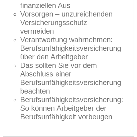
finanziellen Aus
Vorsorgen – unzureichenden
Versicherungsschutz
vermeiden
Verantwortung wahrnehmen:
Berufsunfähigkeitsversicherung
über den Arbeitgeber
Das sollten Sie vor dem
Abschluss einer
Berufsunfähigkeitsversicherung
beachten
Berufsunfähigkeitsversicherung:
So können Arbeitgeber der
Berufsunfähigkeit vorbeugen