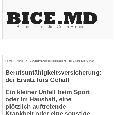
Home
»
News
» Berufsunfähigkeitsversicherung: der Ersatz fürs Gehalt
Berufsunfähigkeitsversicherung:
der Ersatz fürs Gehalt
Ein kleiner Unfall beim Sport
oder im Haushalt, eine
plötzlich auftretende
Krankheit oder eine sonstige