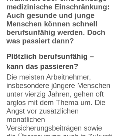
medizinische Einschränkung:
Auch gesunde und junge
Menschen können schnell
berufsunfähig werden. Doch
was passiert dann?
Plötzlich berufsunfähig –
kann das passieren?
Die meisten Arbeitnehmer,
insbesondere jüngere Menschen
unter vierzig Jahren, gehen oft
arglos mit dem Thema um. Die
Angst vor zusätzlichen
monatlichen
Versicherungsbeiträgen sowie