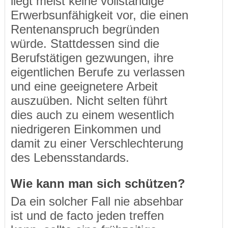
liegt meist keine vollständige
Erwerbsunfähigkeit vor, die einen
Rentenanspruch begründen
würde. Stattdessen sind die
Berufstätigen gezwungen, ihre
eigentlichen Berufe zu verlassen
und eine geeignetere Arbeit
auszuüben. Nicht selten führt
dies auch zu einem wesentlich
niedrigeren Einkommen und
damit zu einer Verschlechterung
des Lebensstandards.
Wie kann man sich schützen?
Da ein solcher Fall nie absehbar
ist und de facto jeden treffen