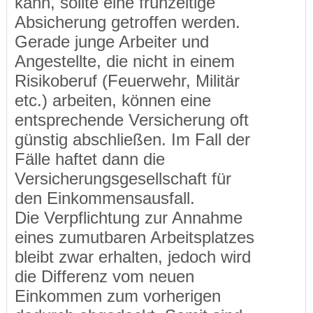
kann, sollte eine frühzeitige
Absicherung getroffen werden.
Gerade junge Arbeiter und
Angestellte, die nicht in einem
Risikoberuf (Feuerwehr, Militär
etc.) arbeiten, können eine
entsprechende Versicherung oft
günstig abschließen. Im Fall der
Fälle haftet dann die
Versicherungsgesellschaft für
den Einkommensausfall.
Die Verpflichtung zur Annahme
eines zumutbaren Arbeitsplatzes
bleibt zwar erhalten, jedoch wird
die Differenz vom neuen
Einkommen zum vorherigen