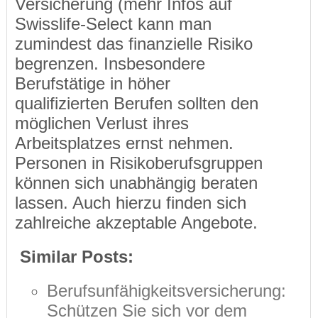
Versicherung (mehr Infos auf
Swisslife-Select kann man
zumindest das finanzielle Risiko
begrenzen. Insbesondere
Berufstätige in höher
qualifizierten Berufen sollten den
möglichen Verlust ihres
Arbeitsplatzes ernst nehmen.
Personen in Risikoberufsgruppen
können sich unabhängig beraten
lassen. Auch hierzu finden sich
zahlreiche akzeptable Angebote.
Similar Posts:
Berufsunfähigkeitsversicherung:
Schützen Sie sich vor dem