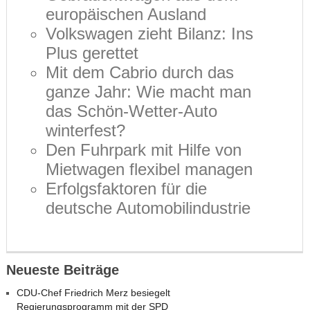
europäischen Ausland
Volkswagen zieht Bilanz: Ins
Plus gerettet
Mit dem Cabrio durch das
ganze Jahr: Wie macht man
das Schön-Wetter-Auto
winterfest?
Den Fuhrpark mit Hilfe von
Mietwagen flexibel managen
Erfolgsfaktoren für die
deutsche Automobilindustrie
Neueste Beiträge
CDU-Chef Friedrich Merz besiegelt
Regierungsprogramm mit der SPD