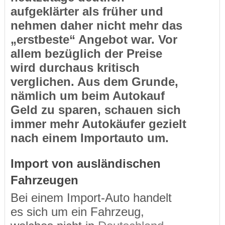
aufgeklärter als früher und
nehmen daher nicht mehr das
„erstbeste“ Angebot war. Vor
allem bezüglich der Preise
wird durchaus kritisch
verglichen. Aus dem Grunde,
nämlich um beim Autokauf
Geld zu sparen, schauen sich
immer mehr Autokäufer gezielt
nach einem Importauto um.
Import von ausländischen
Fahrzeugen
Bei einem Import-Auto handelt
es sich um ein Fahrzeug,