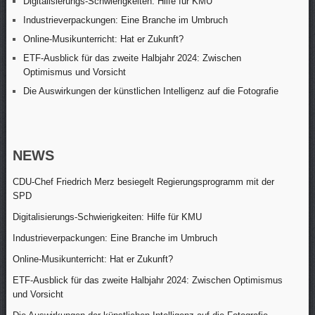
Digitalisierungs-Schwierigkeiten: Hilfe für KMU
Industrieverpackungen: Eine Branche im Umbruch
Online-Musikunterricht: Hat er Zukunft?
ETF-Ausblick für das zweite Halbjahr 2024: Zwischen
Optimismus und Vorsicht
Die Auswirkungen der künstlichen Intelligenz auf die Fotografie
NEWS
CDU-Chef Friedrich Merz besiegelt Regierungsprogramm mit der
SPD
Digitalisierungs-Schwierigkeiten: Hilfe für KMU
Industrieverpackungen: Eine Branche im Umbruch
Online-Musikunterricht: Hat er Zukunft?
ETF-Ausblick für das zweite Halbjahr 2024: Zwischen Optimismus
und Vorsicht