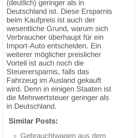
(deutlich) geringer als in
Deutschland ist. Diese Ersparnis
beim Kaufpreis ist auch der
wesentliche Grund, warum sich
Verbraucher überhaupt für ein
Import-Auto entscheiden. Ein
weiterer möglicher preislicher
Vorteil ist auch noch die
Steuerersparnis, falls das
Fahrzeug im Ausland gekauft
wird. Denn in einigen Staaten ist
die Mehrwertsteuer geringer als
in Deutschland.
Similar Posts:
Gebrauchtwagen aus dem