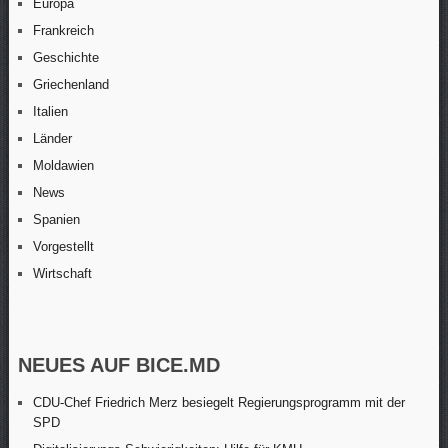
Europa
Frankreich
Geschichte
Griechenland
Italien
Länder
Moldawien
News
Spanien
Vorgestellt
Wirtschaft
NEUES AUF BICE.MD
CDU-Chef Friedrich Merz besiegelt Regierungsprogramm mit der
SPD