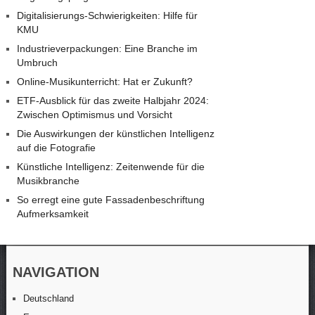
Digitalisierungs-Schwierigkeiten: Hilfe für
KMU
Industrieverpackungen: Eine Branche im
Umbruch
Online-Musikunterricht: Hat er Zukunft?
ETF-Ausblick für das zweite Halbjahr 2024:
Zwischen Optimismus und Vorsicht
Die Auswirkungen der künstlichen Intelligenz
auf die Fotografie
Künstliche Intelligenz: Zeitenwende für die
Musikbranche
So erregt eine gute Fassadenbeschriftung
Aufmerksamkeit
NAVIGATION
Deutschland