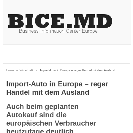
Home
»
Wirtschaft
» Import-Auto in Europa – reger Handel mit dem Ausland
Import-Auto in Europa – reger
Handel mit dem Ausland
Auch beim geplanten
Autokauf sind die
europäischen Verbraucher
heutzutage deutlich