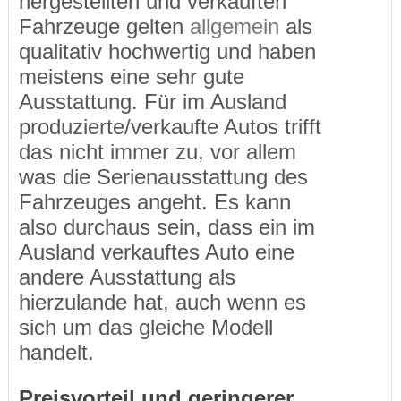
hergestellten und verkauften
Fahrzeuge gelten
allgemein
als
qualitativ hochwertig und haben
meistens eine sehr gute
Ausstattung. Für im Ausland
produzierte/verkaufte Autos trifft
das nicht immer zu, vor allem
was die Serienausstattung des
Fahrzeuges angeht. Es kann
also durchaus sein, dass ein im
Ausland verkauftes Auto eine
andere Ausstattung als
hierzulande hat, auch wenn es
sich um das gleiche Modell
handelt.
Preisvorteil und geringerer