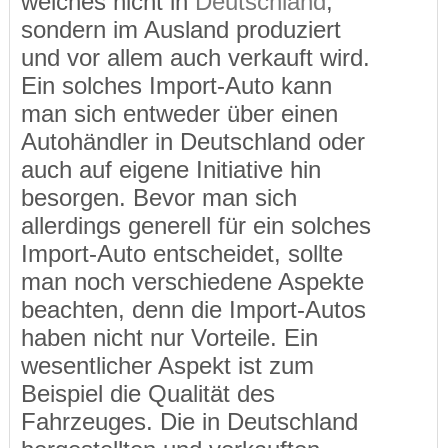
welches nicht in
Deutschland
,
sondern im Ausland produziert
und vor allem auch verkauft wird.
Ein solches Import-Auto kann
man sich entweder über einen
Autohändler in Deutschland oder
auch auf eigene Initiative hin
besorgen. Bevor man sich
allerdings generell für ein solches
Import-Auto entscheidet, sollte
man noch verschiedene Aspekte
beachten, denn die Import-Autos
haben nicht nur Vorteile. Ein
wesentlicher Aspekt ist zum
Beispiel die Qualität des
Fahrzeuges. Die in Deutschland