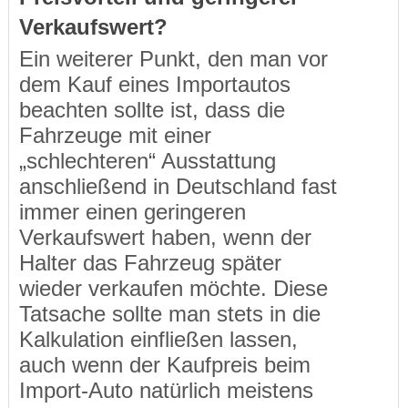
Verkaufswert?
Ein weiterer Punkt, den man vor
dem Kauf eines Importautos
beachten sollte ist, dass die
Fahrzeuge mit einer
„schlechteren“ Ausstattung
anschließend in Deutschland fast
immer einen geringeren
Verkaufswert haben, wenn der
Halter das Fahrzeug später
wieder verkaufen möchte. Diese
Tatsache sollte man stets in die
Kalkulation einfließen lassen,
auch wenn der Kaufpreis beim
Import-Auto natürlich meistens