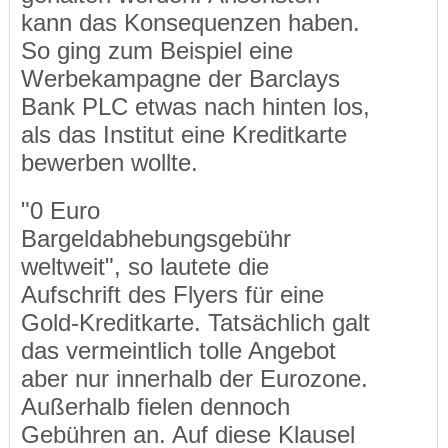
kann das Konsequenzen haben.
So ging zum Beispiel eine
Werbekampagne der Barclays
Bank PLC etwas nach hinten los,
als das Institut eine Kreditkarte
bewerben wollte.
"0 Euro
Bargeldabhebungsgebühr
weltweit", so lautete die
Aufschrift des Flyers für eine
Gold-Kreditkarte. Tatsächlich galt
das vermeintlich tolle Angebot
aber nur innerhalb der Eurozone.
Außerhalb fielen dennoch
Gebühren an. Auf diese Klausel