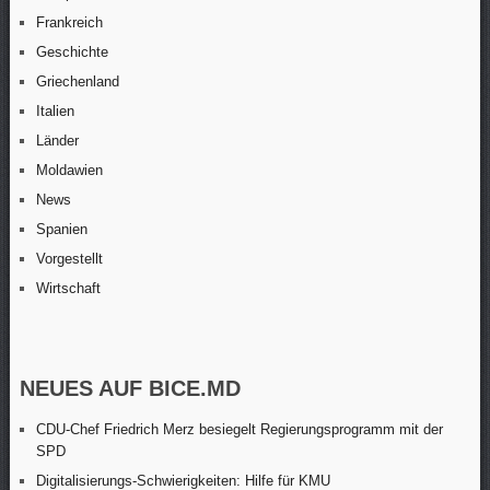
Frankreich
Geschichte
Griechenland
Italien
Länder
Moldawien
News
Spanien
Vorgestellt
Wirtschaft
NEUES AUF BICE.MD
CDU-Chef Friedrich Merz besiegelt Regierungsprogramm mit der
SPD
Digitalisierungs-Schwierigkeiten: Hilfe für KMU