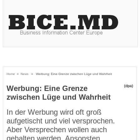
Home
»
News
» Werbung: Eine Grenze zwischen Lüge und Wahrheit
(dpa)
Werbung: Eine Grenze
zwischen Lüge und Wahrheit
In der Werbung wird oft groß
aufgetischt und viel versprochen.
Aber Versprechen wollen auch
gehalten werden. Ansonsten