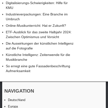
Digitalisierungs-Schwierigkeiten: Hilfe für
KMU
Industrieverpackungen: Eine Branche im
Umbruch
Online-Musikunterricht: Hat er Zukunft?
ETF-Ausblick für das zweite Halbjahr 2024:
Zwischen Optimismus und Vorsicht
Die Auswirkungen der künstlichen Intelligenz
auf die Fotografie
Künstliche Intelligenz: Zeitenwende für die
Musikbranche
So erregt eine gute Fassadenbeschriftung
Aufmerksamkeit
NAVIGATION
Deutschland
Europa