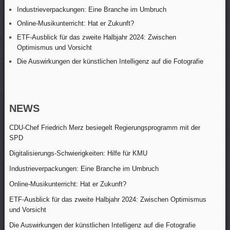
Industrieverpackungen: Eine Branche im Umbruch
Online-Musikunterricht: Hat er Zukunft?
ETF-Ausblick für das zweite Halbjahr 2024: Zwischen
Optimismus und Vorsicht
Die Auswirkungen der künstlichen Intelligenz auf die Fotografie
NEWS
CDU-Chef Friedrich Merz besiegelt Regierungsprogramm mit der
SPD
Digitalisierungs-Schwierigkeiten: Hilfe für KMU
Industrieverpackungen: Eine Branche im Umbruch
Online-Musikunterricht: Hat er Zukunft?
ETF-Ausblick für das zweite Halbjahr 2024: Zwischen Optimismus
und Vorsicht
Die Auswirkungen der künstlichen Intelligenz auf die Fotografie