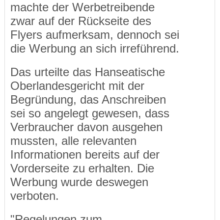
machte der Werbetreibende
zwar auf der Rückseite des
Flyers aufmerksam, dennoch sei
die Werbung an sich irreführend.
Das urteilte das Hanseatische
Oberlandesgericht mit der
Begründung, das Anschreiben
sei so angelegt gewesen, dass
Verbraucher davon ausgehen
mussten, alle relevanten
Informationen bereits auf der
Vorderseite zu erhalten. Die
Werbung wurde deswegen
verboten.
"Regelungen zum