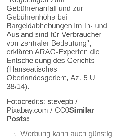
Gebührenanfall und zur
Gebührenhöhe bei
Bargeldabhebungen im In- und
Ausland sind für Verbraucher
von zentraler Bedeutung",
erklären ARAG-Experten die
Entscheidung des Gerichts
(Hanseatisches
Oberlandesgericht, Az. 5 U
38/14).
Fotocredits: stevepb /
Pixabay.com / CC0
Similar
Posts:
Werbung kann auch günstig