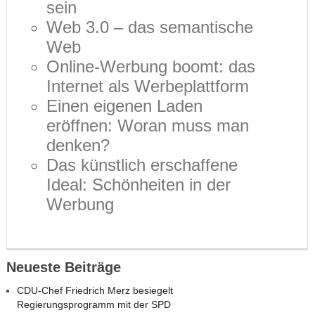
sein
Web 3.0 – das semantische
Web
Online-Werbung boomt: das
Internet als Werbeplattform
Einen eigenen Laden
eröffnen: Woran muss man
denken?
Das künstlich erschaffene
Ideal: Schönheiten in der
Werbung
Neueste Beiträge
CDU-Chef Friedrich Merz besiegelt
Regierungsprogramm mit der SPD