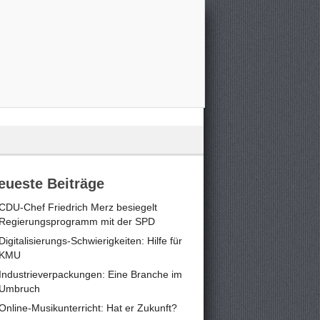
eueste Beiträge
CDU-Chef Friedrich Merz besiegelt
Regierungsprogramm mit der SPD
Digitalisierungs-Schwierigkeiten: Hilfe für
KMU
Industrieverpackungen: Eine Branche im
Umbruch
Online-Musikunterricht: Hat er Zukunft?