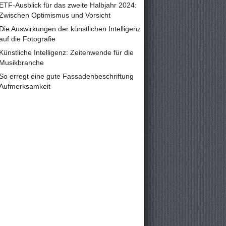
ETF-Ausblick für das zweite Halbjahr 2024:
Zwischen Optimismus und Vorsicht
Die Auswirkungen der künstlichen Intelligenz
auf die Fotografie
Künstliche Intelligenz: Zeitenwende für die
Musikbranche
So erregt eine gute Fassadenbeschriftung
Aufmerksamkeit