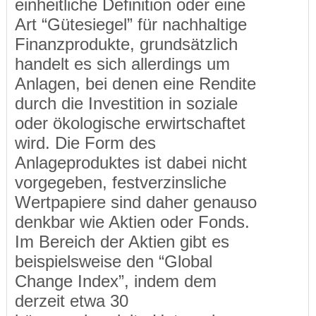
einheitliche Definition oder eine
Art “Gütesiegel” für nachhaltige
Finanzprodukte, grundsätzlich
handelt es sich allerdings um
Anlagen, bei denen eine Rendite
durch die Investition in soziale
oder ökologische erwirtschaftet
wird. Die Form des
Anlageproduktes ist dabei nicht
vorgegeben, festverzinsliche
Wertpapiere sind daher genauso
denkbar wie Aktien oder Fonds.
Im Bereich der Aktien gibt es
beispielsweise den “Global
Change Index”, indem dem
derzeit etwa 30