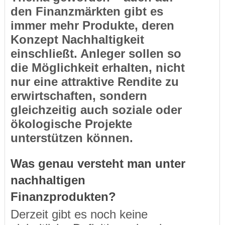
den Finanzmärkten gibt es
immer mehr Produkte, deren
Konzept Nachhaltigkeit
einschließt. Anleger sollen so
die Möglichkeit erhalten, nicht
nur eine attraktive Rendite zu
erwirtschaften, sondern
gleichzeitig auch soziale oder
ökologische Projekte
unterstützen können.
Was genau versteht man unter
nachhaltigen
Finanzprodukten?
Derzeit gibt es noch keine