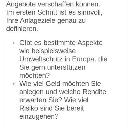
Angebote verschaffen können.
Im ersten Schritt ist es sinnvoll,
Ihre Anlageziele genau zu
definieren.
Gibt es bestimmte Aspekte
wie beispielsweise
Umweltschutz in
Europa
, die
Sie gern unterstützen
möchten?
Wie viel Geld möchten Sie
anlegen und welche Rendite
erwarten Sie? Wie viel
Risiko sind Sie bereit
einzugehen?