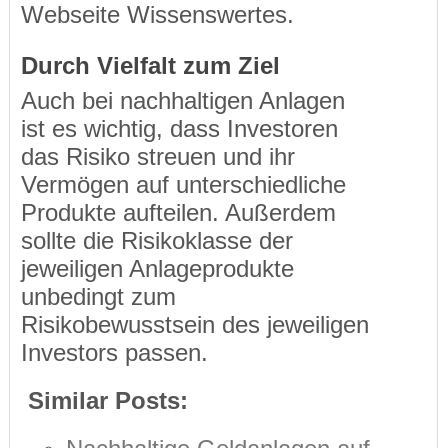
Webseite Wissenswertes.
Durch Vielfalt zum Ziel
Auch bei nachhaltigen Anlagen
ist es wichtig, dass Investoren
das Risiko streuen und ihr
Vermögen auf unterschiedliche
Produkte aufteilen. Außerdem
sollte die Risikoklasse der
jeweiligen Anlageprodukte
unbedingt zum
Risikobewusstsein des jeweiligen
Investors passen.
Similar Posts: