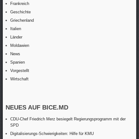
Frankreich
Geschichte
Griechenland
Italien
Länder
Moldawien
News
Spanien
Vorgestellt
Wirtschaft
NEUES AUF BICE.MD
CDU-Chef Friedrich Merz besiegelt Regierungsprogramm mit der
SPD
Digitalisierungs-Schwierigkeiten: Hilfe für KMU