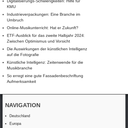
Digitalisierungs-Schwierigkeiten: Hilfe für
KMU
Industrieverpackungen: Eine Branche im
Umbruch
Online-Musikunterricht: Hat er Zukunft?
ETF-Ausblick für das zweite Halbjahr 2024:
Zwischen Optimismus und Vorsicht
Die Auswirkungen der künstlichen Intelligenz
auf die Fotografie
Künstliche Intelligenz: Zeitenwende für die
Musikbranche
So erregt eine gute Fassadenbeschriftung
Aufmerksamkeit
NAVIGATION
Deutschland
Europa