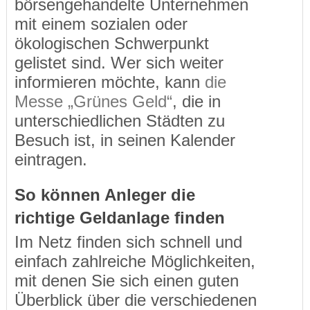
börsengehandelte Unternehmen
mit einem sozialen oder
ökologischen Schwerpunkt
gelistet sind. Wer sich weiter
informieren möchte, kann
die
Messe „Grünes Geld“
, die in
unterschiedlichen Städten zu
Besuch ist, in seinen Kalender
eintragen.
So können Anleger die
richtige Geldanlage finden
Im Netz finden sich schnell und
einfach zahlreiche Möglichkeiten,
mit denen Sie sich einen guten
Überblick über die verschiedenen