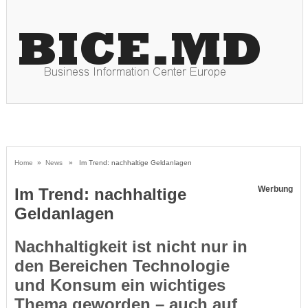
Home
»
News
» Im Trend: nachhaltige Geldanlagen
Werbung
Im Trend: nachhaltige
Geldanlagen
Nachhaltigkeit ist nicht nur in
den Bereichen Technologie
und Konsum ein wichtiges
Thema geworden – auch auf