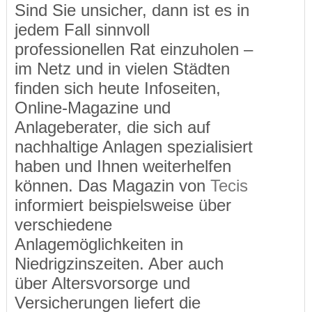
Sind Sie unsicher, dann ist es in
jedem Fall sinnvoll
professionellen Rat einzuholen –
im Netz und in vielen Städten
finden sich heute Infoseiten,
Online-Magazine und
Anlageberater, die sich auf
nachhaltige Anlagen spezialisiert
haben und Ihnen weiterhelfen
können. Das Magazin von
Tecis
informiert beispielsweise über
verschiedene
Anlagemöglichkeiten in
Niedrigzinszeiten. Aber auch
über Altersvorsorge und
Versicherungen liefert die