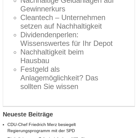
Nachhaltige Geldanlagen auf
Gewinnerkurs
Cleantech – Unternehmen
setzen auf Nachhaltigkeit
Dividendenperlen:
Wissenswertes für Ihr Depot
Nachhaltigkeit beim
Hausbau
Festgeld als
Anlagemöglichkeit? Das
sollten Sie wissen
Neueste Beiträge
CDU-Chef Friedrich Merz besiegelt
Regierungsprogramm mit der SPD