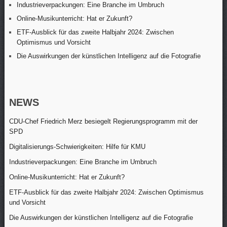
Industrieverpackungen: Eine Branche im Umbruch
Online-Musikunterricht: Hat er Zukunft?
ETF-Ausblick für das zweite Halbjahr 2024: Zwischen
Optimismus und Vorsicht
Die Auswirkungen der künstlichen Intelligenz auf die Fotografie
NEWS
CDU-Chef Friedrich Merz besiegelt Regierungsprogramm mit der
SPD
Digitalisierungs-Schwierigkeiten: Hilfe für KMU
Industrieverpackungen: Eine Branche im Umbruch
Online-Musikunterricht: Hat er Zukunft?
ETF-Ausblick für das zweite Halbjahr 2024: Zwischen Optimismus
und Vorsicht
Die Auswirkungen der künstlichen Intelligenz auf die Fotografie