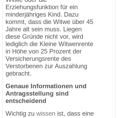
Erziehungsfunktion für ein
minderjähriges Kind. Dazu
kommt, dass die Witwe über 45
Jahre alt sein muss. Liegen
diese Gründe nicht vor, wird
lediglich die Kleine Witwenrente
in Höhe von 25 Prozent der
Versicherungsrente des
Verstorbenen zur Auszahlung
gebracht.
Genaue Informationen und
Antragsstellung sind
entscheidend
Wichtig zu
wissen
ist, dass eine