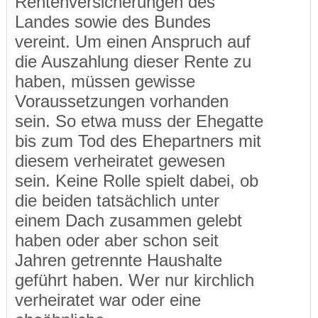
Rentenversicherungen des
Landes sowie des Bundes
vereint. Um einen Anspruch auf
die Auszahlung dieser Rente zu
haben, müssen gewisse
Voraussetzungen vorhanden
sein. So etwa muss der Ehegatte
bis zum Tod des Ehepartners mit
diesem verheiratet gewesen
sein. Keine Rolle spielt dabei, ob
die beiden tatsächlich unter
einem Dach zusammen gelebt
haben oder aber schon seit
Jahren getrennte Haushalte
geführt haben. Wer nur kirchlich
verheiratet war oder eine