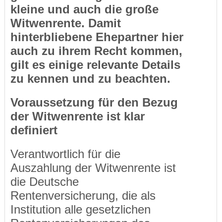
kleine und auch die große
Witwenrente. Damit
hinterbliebene Ehepartner hier
auch zu ihrem Recht kommen,
gilt es einige relevante Details
zu kennen und zu beachten.
Voraussetzung für den Bezug
der Witwenrente ist klar
definiert
Verantwortlich für die
Auszahlung der Witwenrente ist
die Deutsche
Rentenversicherung, die als
Institution alle gesetzlichen