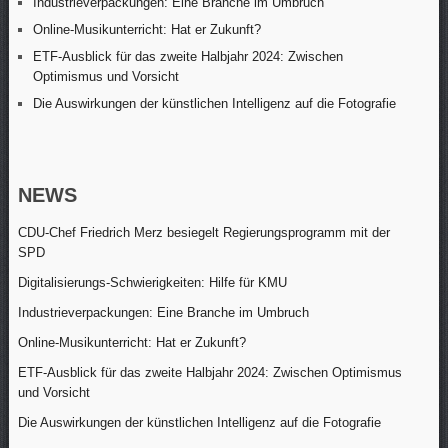
Industrieverpackungen: Eine Branche im Umbruch
Online-Musikunterricht: Hat er Zukunft?
ETF-Ausblick für das zweite Halbjahr 2024: Zwischen
Optimismus und Vorsicht
Die Auswirkungen der künstlichen Intelligenz auf die Fotografie
NEWS
CDU-Chef Friedrich Merz besiegelt Regierungsprogramm mit der
SPD
Digitalisierungs-Schwierigkeiten: Hilfe für KMU
Industrieverpackungen: Eine Branche im Umbruch
Online-Musikunterricht: Hat er Zukunft?
ETF-Ausblick für das zweite Halbjahr 2024: Zwischen Optimismus
und Vorsicht
Die Auswirkungen der künstlichen Intelligenz auf die Fotografie