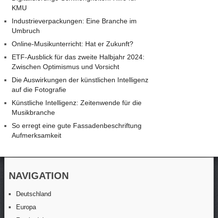
KMU
Industrieverpackungen: Eine Branche im
Umbruch
Online-Musikunterricht: Hat er Zukunft?
ETF-Ausblick für das zweite Halbjahr 2024:
Zwischen Optimismus und Vorsicht
Die Auswirkungen der künstlichen Intelligenz
auf die Fotografie
Künstliche Intelligenz: Zeitenwende für die
Musikbranche
So erregt eine gute Fassadenbeschriftung
Aufmerksamkeit
NAVIGATION
Deutschland
Europa