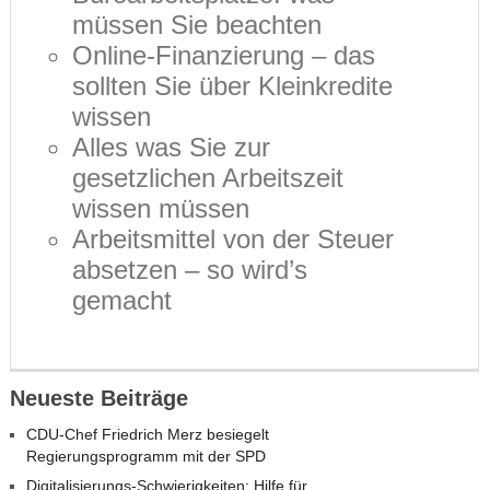
müssen Sie beachten
Online-Finanzierung – das
sollten Sie über Kleinkredite
wissen
Alles was Sie zur
gesetzlichen Arbeitszeit
wissen müssen
Arbeitsmittel von der Steuer
absetzen – so wird’s
gemacht
Neueste Beiträge
CDU-Chef Friedrich Merz besiegelt
Regierungsprogramm mit der SPD
Digitalisierungs-Schwierigkeiten: Hilfe für