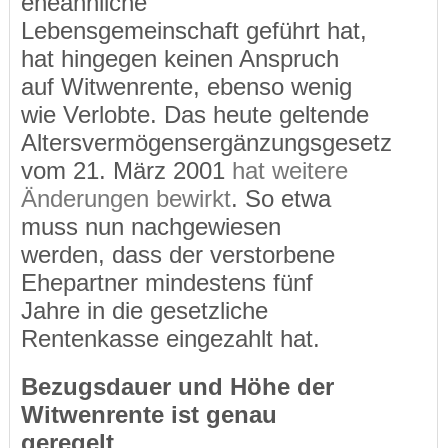
eheähnliche
Lebensgemeinschaft geführt hat,
hat hingegen keinen Anspruch
auf Witwenrente, ebenso wenig
wie Verlobte. Das heute geltende
Altersvermögensergänzungsgesetz
vom 21. März 2001
hat weitere
Änderungen bewirkt
. So etwa
muss nun nachgewiesen
werden, dass der verstorbene
Ehepartner mindestens fünf
Jahre in die gesetzliche
Rentenkasse eingezahlt hat.
Bezugsdauer und Höhe der
Witwenrente ist genau
geregelt