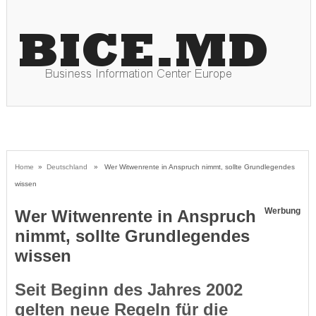
Home
»
Deutschland
» Wer Witwenrente in Anspruch nimmt, sollte Grundlegendes
wissen
Werbung
Wer Witwenrente in Anspruch
nimmt, sollte Grundlegendes
wissen
Seit Beginn des Jahres 2002
gelten neue Regeln für die