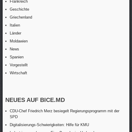
Frankreich
Geschichte
Griechenland
Italien
Länder
Moldawien
News
Spanien
Vorgestellt
Wirtschaft
NEUES AUF BICE.MD
CDU-Chef Friedrich Merz besiegelt Regierungsprogramm mit der
SPD
Digitalisierungs-Schwierigkeiten: Hilfe für KMU