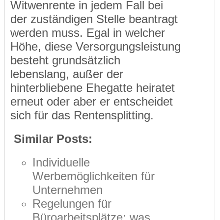
Witwenrente in jedem Fall bei
der zuständigen Stelle beantragt
werden muss. Egal in welcher
Höhe, diese Versorgungsleistung
besteht grundsätzlich
lebenslang, außer der
hinterbliebene Ehegatte heiratet
erneut oder aber er entscheidet
sich für das Rentensplitting.
Similar Posts:
Individuelle
Werbemöglichkeiten für
Unternehmen
Regelungen für
Büroarbeitsplätze: was