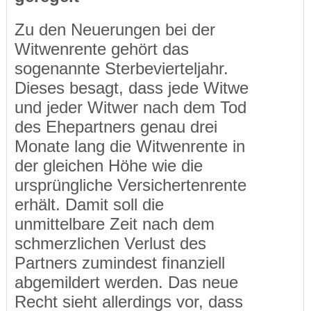
Zu den Neuerungen bei der
Witwenrente gehört das
sogenannte Sterbevierteljahr.
Dieses besagt, dass jede Witwe
und jeder Witwer nach dem Tod
des Ehepartners genau drei
Monate lang die Witwenrente in
der gleichen Höhe wie die
ursprüngliche Versichertenrente
erhält. Damit soll die
unmittelbare Zeit nach dem
schmerzlichen Verlust des
Partners zumindest finanziell
abgemildert werden. Das neue
Recht sieht allerdings vor, dass