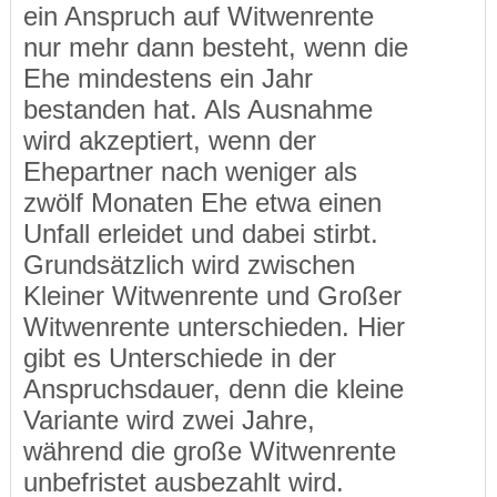
ein Anspruch auf Witwenrente
nur mehr dann besteht, wenn die
Ehe mindestens ein Jahr
bestanden hat. Als Ausnahme
wird akzeptiert, wenn der
Ehepartner nach weniger als
zwölf Monaten Ehe etwa einen
Unfall erleidet und dabei stirbt.
Grundsätzlich wird zwischen
Kleiner Witwenrente und Großer
Witwenrente unterschieden. Hier
gibt es Unterschiede in der
Anspruchsdauer, denn die kleine
Variante wird zwei Jahre,
während die große Witwenrente
unbefristet ausbezahlt wird.