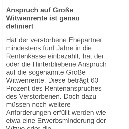
Anspruch auf Große
Witwenrente ist genau
definiert
Hat der verstorbene Ehepartner
mindestens fünf Jahre in die
Rentenkasse einbezahlt, hat der
oder die Hinterbliebene Anspruch
auf die sogenannte Große
Witwenrente. Diese beträgt 60
Prozent des Rentenanspruches
des Verstorbenen. Doch dazu
müssen noch weitere
Anforderungen erfüllt werden wie
etwa eine Erwerbsminderung der
Witwe oder die