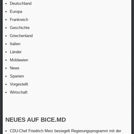
Deutschland
Europa
Frankreich
Geschichte
Griechenland
Italien
Länder
Moldawien
News
Spanien
Vorgestellt
Wirtschaft
NEUES AUF BICE.MD
CDU-Chef Friedrich Merz besiegelt Regierungsprogramm mit der