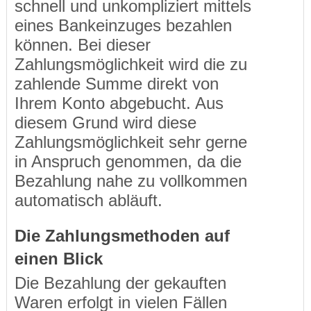
schnell und unkompliziert mittels
eines Bankeinzuges bezahlen
können. Bei dieser
Zahlungsmöglichkeit wird die zu
zahlende Summe direkt von
Ihrem Konto abgebucht. Aus
diesem Grund wird diese
Zahlungsmöglichkeit sehr gerne
in Anspruch genommen, da die
Bezahlung nahe zu vollkommen
automatisch abläuft.
Die Zahlungsmethoden auf
einen Blick
Die Bezahlung der gekauften
Waren erfolgt in vielen Fällen