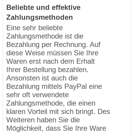
Beliebte und effektive
Zahlungsmethoden
Eine sehr beliebte
Zahlungsmethode ist die
Bezahlung per Rechnung. Auf
diese Weise müssen Sie Ihre
Waren erst nach dem Erhalt
Ihrer Bestellung bezahlen.
Ansonsten ist auch die
Bezahlung mittels PayPal eine
sehr oft verwendete
Zahlungsmethode, die einen
klaren Vorteil mit sich bringt. Des
Weiteren haben Sie die
Möglichkeit, dass Sie Ihre Ware