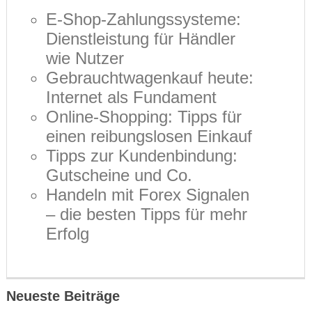
E-Shop-Zahlungssysteme:
Dienstleistung für Händler
wie Nutzer
Gebrauchtwagenkauf heute:
Internet als Fundament
Online-Shopping: Tipps für
einen reibungslosen Einkauf
Tipps zur Kundenbindung:
Gutscheine und Co.
Handeln mit Forex Signalen
– die besten Tipps für mehr
Erfolg
Neueste Beiträge