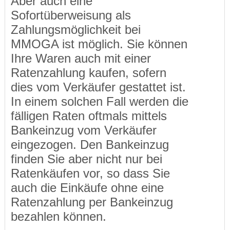
Aber auch eine
Sofortüberweisung als
Zahlungsmöglichkeit bei
MMOGA ist möglich. Sie können
Ihre Waren auch mit einer
Ratenzahlung kaufen, sofern
dies vom Verkäufer gestattet ist.
In einem solchen Fall werden die
fälligen Raten oftmals mittels
Bankeinzug vom Verkäufer
eingezogen. Den Bankeinzug
finden Sie aber nicht nur bei
Ratenkäufen vor, so dass Sie
auch die Einkäufe ohne eine
Ratenzahlung per Bankeinzug
bezahlen können.