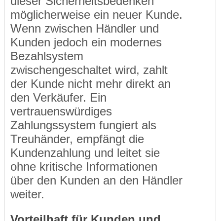
dieser Sicherheitsbedenken
möglicherweise ein neuer Kunde.
Wenn zwischen Händler und
Kunden jedoch ein modernes
Bezahlsystem
zwischengeschaltet wird, zahlt
der Kunde nicht mehr direkt an
den Verkäufer. Ein
vertrauenswürdiges
Zahlungssystem fungiert als
Treuhänder, empfängt die
Kundenzahlung und leitet sie
ohne kritische Informationen
über den Kunden an den Händler
weiter.
Vorteilhaft für Kunden und