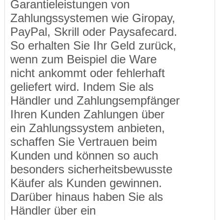
Garantieleistungen von
Zahlungssystemen wie Giropay,
PayPal, Skrill oder Paysafecard.
So erhalten Sie Ihr Geld zurück,
wenn zum Beispiel die Ware
nicht ankommt oder fehlerhaft
geliefert wird. Indem Sie als
Händler und Zahlungsempfänger
Ihren Kunden Zahlungen über
ein Zahlungssystem anbieten,
schaffen Sie Vertrauen beim
Kunden und können so auch
besonders sicherheitsbewusste
Käufer als Kunden gewinnen.
Darüber hinaus haben Sie als
Händler über ein