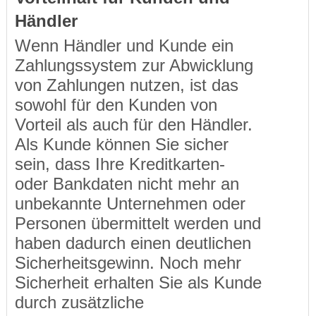
Händler
Wenn Händler und Kunde ein
Zahlungssystem zur Abwicklung
von Zahlungen nutzen, ist das
sowohl für den Kunden von
Vorteil als auch für den Händler.
Als Kunde können Sie sicher
sein, dass Ihre Kreditkarten-
oder Bankdaten nicht mehr an
unbekannte Unternehmen oder
Personen übermittelt werden und
haben dadurch einen deutlichen
Sicherheitsgewinn. Noch mehr
Sicherheit erhalten Sie als Kunde
durch zusätzliche