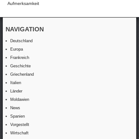
Aufmerksamkeit
NAVIGATION
Deutschland
Europa
Frankreich
Geschichte
Griechenland
Italien
Länder
Moldawien
News
Spanien
Vorgestellt
Wirtschaft