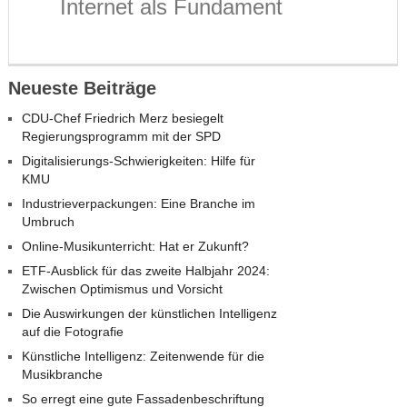
Internet als Fundament
Neueste Beiträge
CDU-Chef Friedrich Merz besiegelt
Regierungsprogramm mit der SPD
Digitalisierungs-Schwierigkeiten: Hilfe für
KMU
Industrieverpackungen: Eine Branche im
Umbruch
Online-Musikunterricht: Hat er Zukunft?
ETF-Ausblick für das zweite Halbjahr 2024:
Zwischen Optimismus und Vorsicht
Die Auswirkungen der künstlichen Intelligenz
auf die Fotografie
Künstliche Intelligenz: Zeitenwende für die
Musikbranche
So erregt eine gute Fassadenbeschriftung