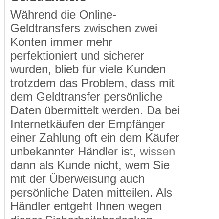
Während die Online-
Geldtransfers zwischen zwei
Konten immer mehr
perfektioniert und sicherer
wurden, blieb für viele Kunden
trotzdem das Problem, dass mit
dem Geldtransfer persönliche
Daten übermittelt werden. Da bei
Internetkäufen der Empfänger
einer Zahlung oft ein dem Käufer
unbekannter Händler ist,
wissen
dann als Kunde nicht, wem Sie
mit der Überweisung auch
persönliche Daten mitteilen. Als
Händler entgeht Ihnen wegen