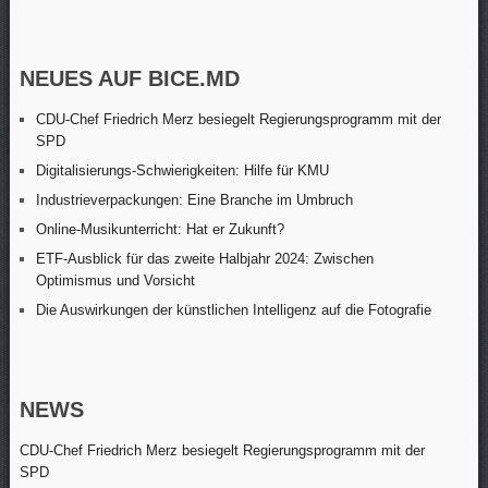
NEUES AUF BICE.MD
CDU-Chef Friedrich Merz besiegelt Regierungsprogramm mit der
SPD
Digitalisierungs-Schwierigkeiten: Hilfe für KMU
Industrieverpackungen: Eine Branche im Umbruch
Online-Musikunterricht: Hat er Zukunft?
ETF-Ausblick für das zweite Halbjahr 2024: Zwischen
Optimismus und Vorsicht
Die Auswirkungen der künstlichen Intelligenz auf die Fotografie
NEWS
CDU-Chef Friedrich Merz besiegelt Regierungsprogramm mit der
SPD