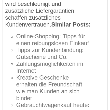
wird beschleunigt und
zusätzliche Liefergarantien
schaffen zusätzliches
Kundenvertrauen.
Similar Posts:
Online-Shopping: Tipps für
einen reibungslosen Einkauf
Tipps zur Kundenbindung:
Gutscheine und Co.
Zahlungsmöglichkeiten im
Internet
Kreative Geschenke
erhalten die Freundschaft –
wie man Kunden an sich
bindet
Gebrauchtwagenkauf heute: