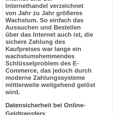
Internethandel verzeichnet
von Jahr zu Jahr größeres
Wachstum. So einfach das
Aussuchen und Bestellen
über das Internet auch ist, die
sichere Zahlung des
Kaufpreises war lange ein
wachstumshemmendes
Schlüsselproblem des E-
Commerce, das jedoch durch
moderne Zahlungssysteme
mittlerweile weitgehend gelöst
wird.
Datensicherheit bei Online-
Geldtransfers