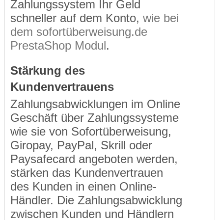
Zahlungssystem Ihr Geld
schneller auf dem Konto,
wie bei
dem sofortüberweisung.de
PrestaShop Modul
.
Stärkung des
Kundenvertrauens
Zahlungsabwicklungen im Online
Geschäft über Zahlungssysteme
wie sie von Sofortüberweisung,
Giropay, PayPal, Skrill oder
Paysafecard angeboten werden,
stärken das Kundenvertrauen
des Kunden in einen Online-
Händler. Die Zahlungsabwicklung
zwischen Kunden und Händlern