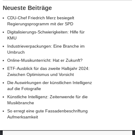
Neueste Beiträge
CDU-Chef Friedrich Merz besiegelt
Regierungsprogramm mit der SPD
Digitalisierungs-Schwierigkeiten: Hilfe für
KMU
Industrieverpackungen: Eine Branche im
Umbruch
Online-Musikunterricht: Hat er Zukunft?
ETF-Ausblick für das zweite Halbjahr 2024:
Zwischen Optimismus und Vorsicht
Die Auswirkungen der künstlichen Intelligenz
auf die Fotografie
Künstliche Intelligenz: Zeitenwende für die
Musikbranche
So erregt eine gute Fassadenbeschriftung
Aufmerksamkeit