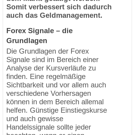
Somit verbessert sich dadurch
auch das Geldmanagement.
Forex Signale – die
Grundlagen
Die Grundlagen der Forex
Signale sind im Bereich einer
Analyse der Kursverläufe zu
finden. Eine regelmäßige
Sichtbarkeit und vor allem auch
verschiedene Vorhersagen
können in dem Bereich allemal
helfen. Günstige Einstiegskurse
und auch gewisse
Handelssignale sollte jeder