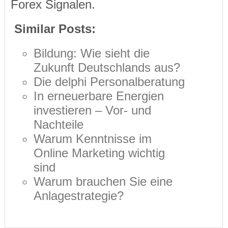
Forex Signalen.
Similar Posts:
Bildung: Wie sieht die
Zukunft Deutschlands aus?
Die delphi Personalberatung
In erneuerbare Energien
investieren – Vor- und
Nachteile
Warum Kenntnisse im
Online Marketing wichtig
sind
Warum brauchen Sie eine
Anlagestrategie?