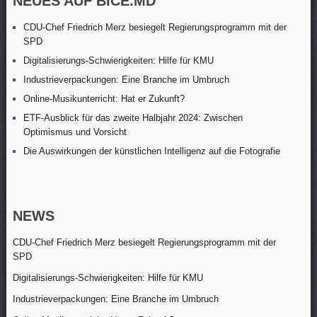
NEUES AUF BICE.MD
CDU-Chef Friedrich Merz besiegelt Regierungsprogramm mit der
SPD
Digitalisierungs-Schwierigkeiten: Hilfe für KMU
Industrieverpackungen: Eine Branche im Umbruch
Online-Musikunterricht: Hat er Zukunft?
ETF-Ausblick für das zweite Halbjahr 2024: Zwischen
Optimismus und Vorsicht
Die Auswirkungen der künstlichen Intelligenz auf die Fotografie
NEWS
CDU-Chef Friedrich Merz besiegelt Regierungsprogramm mit der
SPD
Digitalisierungs-Schwierigkeiten: Hilfe für KMU
Industrieverpackungen: Eine Branche im Umbruch