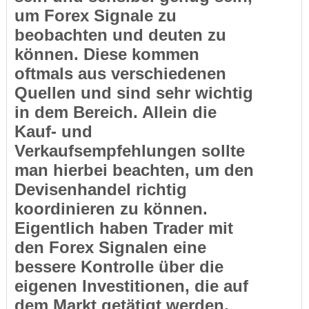
um Forex Signale zu
beobachten und deuten zu
können. Diese kommen
oftmals aus verschiedenen
Quellen und sind sehr wichtig
in dem Bereich. Allein die
Kauf- und
Verkaufsempfehlungen sollte
man hierbei beachten, um den
Devisenhandel richtig
koordinieren zu können.
Eigentlich haben Trader mit
den Forex Signalen eine
bessere Kontrolle über die
eigenen Investitionen, die auf
dem Markt getätigt werden.