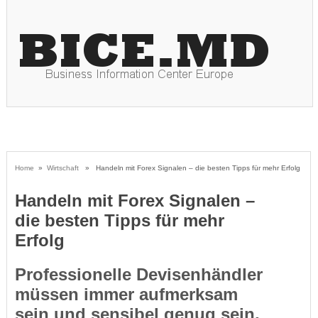
Home
»
Wirtschaft
» Handeln mit Forex Signalen – die besten Tipps für mehr Erfolg
Handeln mit Forex Signalen –
die besten Tipps für mehr
Erfolg
Professionelle Devisenhändler
müssen immer aufmerksam
sein und sensibel genug sein,