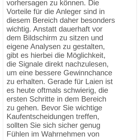
vorhersagen zu können. Die
Vorteile für die Anleger sind in
diesem Bereich daher besonders
wichtig. Anstatt dauerhaft vor
dem Bildschirm zu sitzen und
eigene Analysen zu gestalten,
gibt es hierbei die Möglichkeit,
die Signale direkt nachzulesen,
um eine bessere Gewinnchance
zu erhalten. Gerade für Laien ist
es heute oftmals schwierig, die
ersten Schritte in dem Bereich
zu gehen. Bevor Sie wichtige
Kaufentscheidungen treffen,
sollten Sie sich sicher genug
Fühlen im Wahrnehmen von