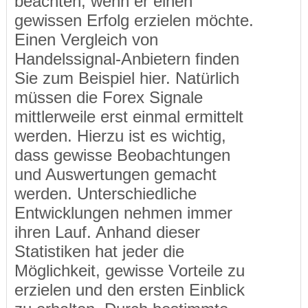
beachten, wenn er einen
gewissen Erfolg erzielen möchte.
Einen Vergleich von
Handelssignal-Anbietern finden
Sie zum Beispiel hier. Natürlich
müssen die Forex Signale
mittlerweile erst einmal ermittelt
werden. Hierzu ist es wichtig,
dass gewisse Beobachtungen
und Auswertungen gemacht
werden. Unterschiedliche
Entwicklungen nehmen immer
ihren Lauf. Anhand dieser
Statistiken hat jeder die
Möglichkeit, gewisse Vorteile zu
erzielen und den ersten Einblick