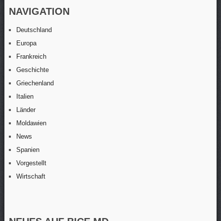
NAVIGATION
Deutschland
Europa
Frankreich
Geschichte
Griechenland
Italien
Länder
Moldawien
News
Spanien
Vorgestellt
Wirtschaft