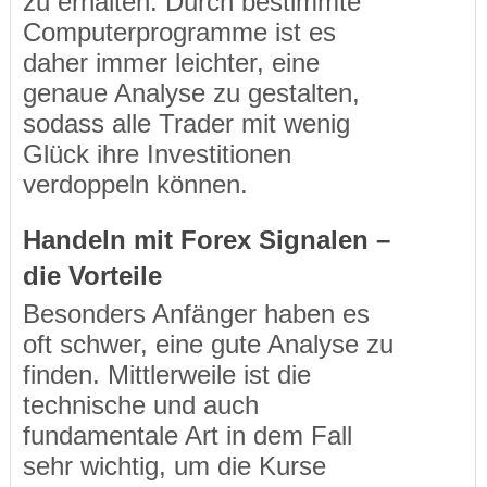
zu erhalten. Durch bestimmte
Computerprogramme ist es
daher immer leichter, eine
genaue Analyse zu gestalten,
sodass alle Trader mit wenig
Glück ihre Investitionen
verdoppeln können.
Handeln mit Forex Signalen –
die Vorteile
Besonders Anfänger haben es
oft schwer, eine gute Analyse zu
finden. Mittlerweile ist die
technische und auch
fundamentale Art in dem Fall
sehr wichtig, um die Kurse