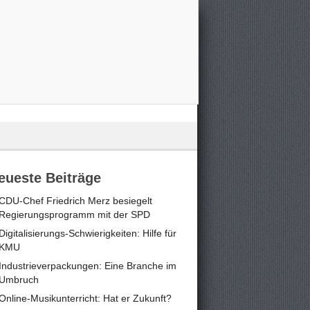
eueste Beiträge
CDU-Chef Friedrich Merz besiegelt
Regierungsprogramm mit der SPD
Digitalisierungs-Schwierigkeiten: Hilfe für
KMU
Industrieverpackungen: Eine Branche im
Umbruch
Online-Musikunterricht: Hat er Zukunft?