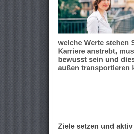
welche Werte stehen S
Karriere anstrebt, mus
bewusst sein und die
außen transportieren
Ziele setzen und akti