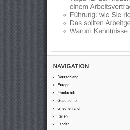
einem Arbeitsvertra
Führung: wie Sie ric
Das sollten Arbeitg
Warum Kenntnisse i
NAVIGATION
Deutschland
Europa
Frankreich
Geschichte
Griechenland
Italien
Länder