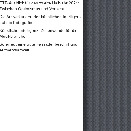
ETF-Ausblick für das zweite Halbjahr 2024:
Zwischen Optimismus und Vorsicht
Die Auswirkungen der künstlichen Intelligenz
auf die Fotografie
Künstliche Intelligenz: Zeitenwende für die
Musikbranche
So erregt eine gute Fassadenbeschriftung
Aufmerksamkeit