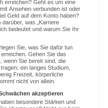
ch erreichen? Geht es um eine
 mit Ansehen verbunden ist oder
viel Geld auf dem Konto haben?
n darüber, was „Karriere
ich bedeutet und warum Sie Ihr
rlegen Sie, was Sie dafür tun
 erreichen. Gehen Sie das
n, wenn Sie bereit sind, die
tragen: ein langes Studium,
enig Freizeit, körperliche
ommt nicht von allein.
Schwächen akzeptieren
 haben besondere Stärken und