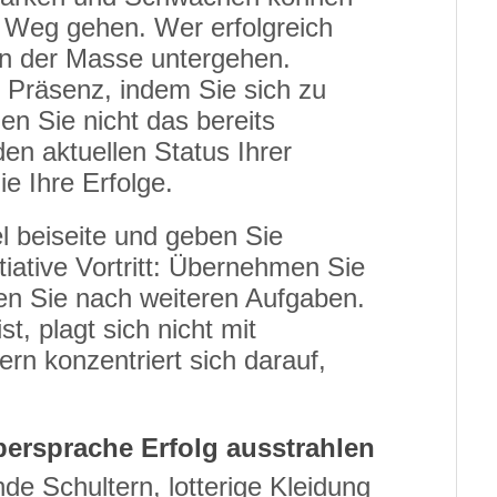
n Weg gehen. Wer erfolgreich
 in der Masse untergehen.
s
Präsenz, indem Sie sich zu
n Sie nicht das bereits
en aktuellen Status Ihrer
ie Ihre Erfolge.
l beiseite und geben Sie
tiative Vortritt: Übernehmen Sie
en Sie nach weiteren Aufgaben.
t, plagt sich nicht mit
n konzentriert sich darauf,
ersprache Erfolg ausstrahlen
de Schultern, lotterige Kleidung