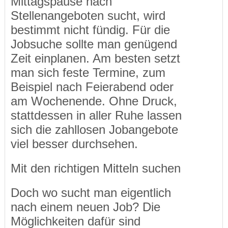
Mittagspause nach
Stellenangeboten sucht, wird
bestimmt nicht fündig. Für die
Jobsuche sollte man genügend
Zeit einplanen. Am besten setzt
man sich feste Termine, zum
Beispiel nach Feierabend oder
am Wochenende. Ohne Druck,
stattdessen in aller Ruhe lassen
sich die zahllosen Jobangebote
viel besser durchsehen.
Mit den richtigen Mitteln suchen
Doch wo sucht man eigentlich
nach einem neuen Job? Die
Möglichkeiten dafür sind