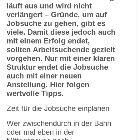
läuft aus und wird nicht
verlängert – Gründe, um auf
Jobsuche zu gehen, gibt es
viele. Damit diese jedoch auch
mit einem Erfolg endet,
sollten Arbeitsuchende gezielt
vorgehen. Nur mit einer klaren
Struktur endet die Jobsuche
auch mit einer neuen
Anstellung. Hier folgen
wertvolle Tipps.
Zeit für die Jobsuche einplanen
Wer zwischendurch in der Bahn
oder mal eben in der