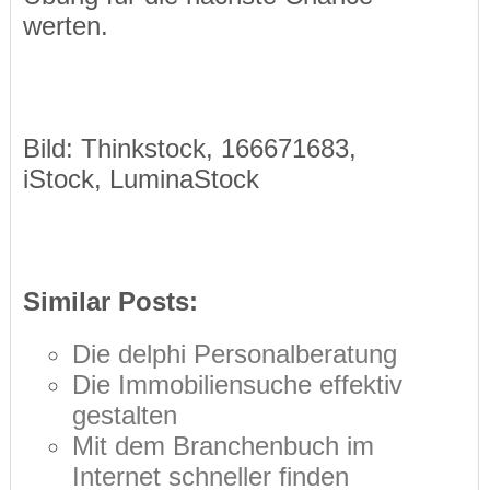
werten.
Bild: Thinkstock, 166671683,
iStock, LuminaStock
Similar Posts:
Die delphi Personalberatung
Die Immobiliensuche effektiv
gestalten
Mit dem Branchenbuch im
Internet schneller finden