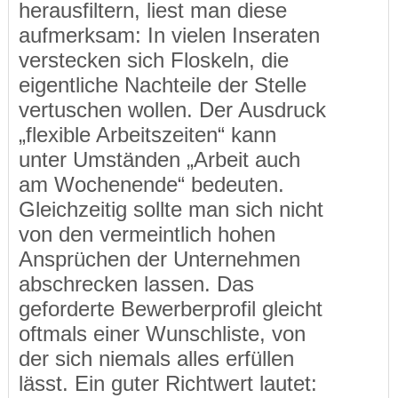
herausfiltern, liest man diese
aufmerksam: In vielen Inseraten
verstecken sich Floskeln, die
eigentliche Nachteile der Stelle
vertuschen wollen. Der Ausdruck
„flexible Arbeitszeiten“ kann
unter Umständen „Arbeit auch
am Wochenende“ bedeuten.
Gleichzeitig sollte man sich nicht
von den vermeintlich hohen
Ansprüchen der Unternehmen
abschrecken lassen. Das
geforderte Bewerberprofil gleicht
oftmals einer Wunschliste, von
der sich niemals alles erfüllen
lässt. Ein guter Richtwert lautet: