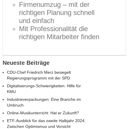
Firmenumzug – mit der
richtigen Planung schnell
und einfach
Mit Professionalität die
richtigen Mitarbeiter finden
Neueste Beiträge
CDU-Chef Friedrich Merz besiegelt
Regierungsprogramm mit der SPD
Digitalisierungs-Schwierigkeiten: Hilfe für
KMU
Industrieverpackungen: Eine Branche im
Umbruch
Online-Musikunterricht: Hat er Zukunft?
ETF-Ausblick für das zweite Halbjahr 2024:
Zwischen Optimismus und Vorsicht