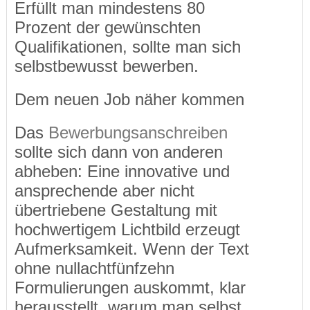
Erfüllt man mindestens 80
Prozent der gewünschten
Qualifikationen, sollte man sich
selbstbewusst bewerben.
Dem neuen Job näher kommen
Das
Bewerbungsanschreiben
sollte sich dann von anderen
abheben: Eine innovative und
ansprechende aber nicht
übertriebene Gestaltung mit
hochwertigem Lichtbild erzeugt
Aufmerksamkeit. Wenn der Text
ohne nullachtfünfzehn
Formulierungen auskommt, klar
herausstellt, warum man selbst