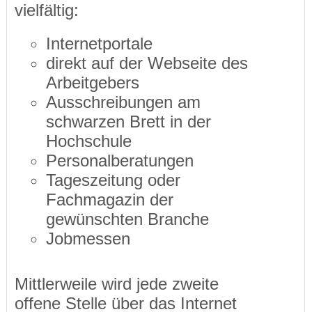
vielfältig:
Internetportale
direkt auf der Webseite des
Arbeitgebers
Ausschreibungen am
schwarzen Brett in der
Hochschule
Personalberatungen
Tageszeitung oder
Fachmagazin der
gewünschten Branche
Jobmessen
Mittlerweile wird jede zweite
offene Stelle über das Internet