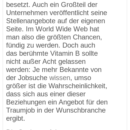
besetzt. Auch ein Großteil der
Unternehmen veröffentlicht seine
Stellenangebote auf der eigenen
Seite. Im World Wide Web hat
man also die größten Chancen,
fündig zu werden. Doch auch
das berühmte Vitamin B sollte
nicht außer Acht gelassen
werden: Je mehr Bekannte von
der Jobsuche
wissen
, umso
größer ist die Wahrscheinlichkeit,
dass sich aus einer dieser
Beziehungen ein Angebot für den
Traumjob in der Wunschbranche
ergibt.