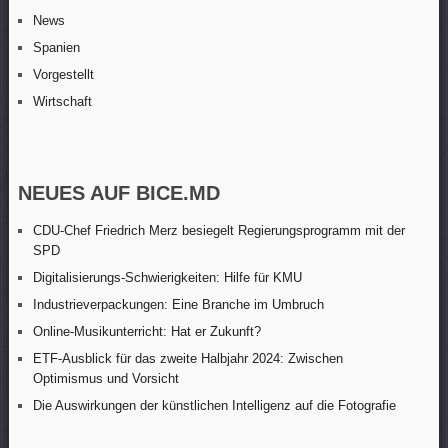
News
Spanien
Vorgestellt
Wirtschaft
NEUES AUF BICE.MD
CDU-Chef Friedrich Merz besiegelt Regierungsprogramm mit der
SPD
Digitalisierungs-Schwierigkeiten: Hilfe für KMU
Industrieverpackungen: Eine Branche im Umbruch
Online-Musikunterricht: Hat er Zukunft?
ETF-Ausblick für das zweite Halbjahr 2024: Zwischen
Optimismus und Vorsicht
Die Auswirkungen der künstlichen Intelligenz auf die Fotografie