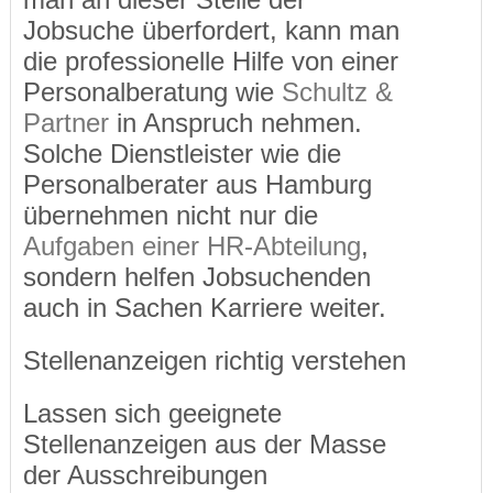
Jobsuche überfordert, kann man
die professionelle Hilfe von einer
Personalberatung wie
Schultz &
Partner
in Anspruch nehmen.
Solche Dienstleister wie die
Personalberater aus Hamburg
übernehmen nicht nur die
Aufgaben einer HR-Abteilung
,
sondern helfen Jobsuchenden
auch in Sachen Karriere weiter.
Stellenanzeigen richtig verstehen
Lassen sich geeignete
Stellenanzeigen aus der Masse
der Ausschreibungen