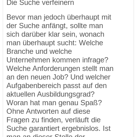
Die Suche verfeinern
Bevor man jedoch überhaupt mit
der Suche anfängt, sollte man
sich darüber klar sein, wonach
man überhaupt sucht: Welche
Branche und welche
Unternehmen kommen infrage?
Welche Anforderungen stellt man
an den neuen Job? Und welcher
Aufgabenbereich passt auf den
aktuellen Ausbildungsgrad?
Woran hat man genau Spaß?
Ohne Antworten auf diese
Fragen zu finden, verläuft die
Suche garantiert ergebnislos. Ist
man an dieser Stelle der