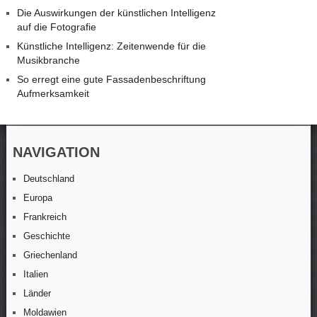
Die Auswirkungen der künstlichen Intelligenz
auf die Fotografie
Künstliche Intelligenz: Zeitenwende für die
Musikbranche
So erregt eine gute Fassadenbeschriftung
Aufmerksamkeit
NAVIGATION
Deutschland
Europa
Frankreich
Geschichte
Griechenland
Italien
Länder
Moldawien