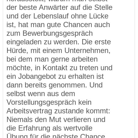
der beste Anwärter auf die Stelle
und der Lebenslauf ohne Lücke
ist, hat man gute Chancen auch
zum Bewerbungsgespräch
eingeladen zu werden. Die erste
Hürde, mit einem Unternehmen,
bei dem man gerne arbeiten
möchte, in Kontakt zu treten und
ein Jobangebot zu erhalten ist
dann bereits genommen. Und
selbst wenn aus dem
Vorstellungsgespräch kein
Arbeitsvertrag zustande kommt:
Niemals den Mut verlieren und
die Erfahrung als wertvolle
Übung für die nächste Chance