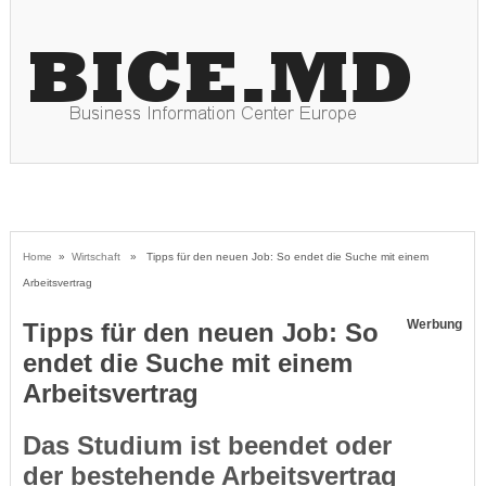
Home
»
Wirtschaft
» Tipps für den neuen Job: So endet die Suche mit einem
Arbeitsvertrag
Werbung
Tipps für den neuen Job: So
endet die Suche mit einem
Arbeitsvertrag
Das Studium ist beendet oder
der bestehende Arbeitsvertrag