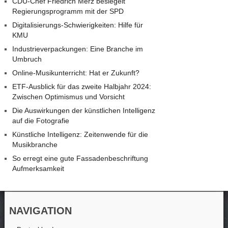
CDU-Chef Friedrich Merz besiegelt
Regierungsprogramm mit der SPD
Digitalisierungs-Schwierigkeiten: Hilfe für
KMU
Industrieverpackungen: Eine Branche im
Umbruch
Online-Musikunterricht: Hat er Zukunft?
ETF-Ausblick für das zweite Halbjahr 2024:
Zwischen Optimismus und Vorsicht
Die Auswirkungen der künstlichen Intelligenz
auf die Fotografie
Künstliche Intelligenz: Zeitenwende für die
Musikbranche
So erregt eine gute Fassadenbeschriftung
Aufmerksamkeit
NAVIGATION