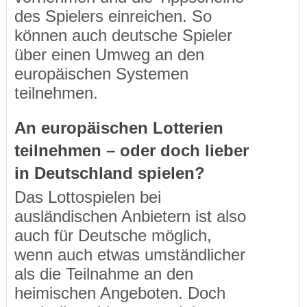
des Spielers einreichen. So
können auch deutsche Spieler
über einen Umweg an den
europäischen Systemen
teilnehmen.
An europäischen Lotterien
teilnehmen – oder doch lieber
in Deutschland spielen?
Das Lottospielen bei
ausländischen Anbietern ist also
auch für Deutsche möglich,
wenn auch etwas umständlicher
als die Teilnahme an den
heimischen Angeboten. Doch