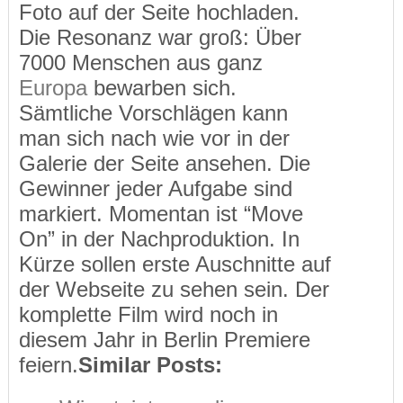
Foto auf der Seite hochladen.
Die Resonanz war groß: Über
7000 Menschen aus ganz
Europa
bewarben sich.
Sämtliche Vorschlägen kann
man sich nach wie vor in der
Galerie der Seite ansehen. Die
Gewinner jeder Aufgabe sind
markiert. Momentan ist “Move
On” in der Nachproduktion. In
Kürze sollen erste Auschnitte auf
der Webseite zu sehen sein. Der
komplette Film wird noch in
diesem Jahr in Berlin Premiere
feiern.
Similar Posts: