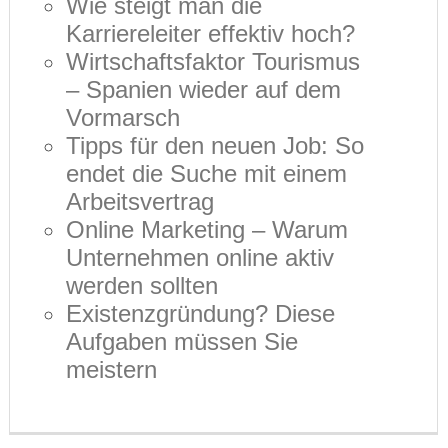
Wie steigt man die
Karriereleiter effektiv hoch?
Wirtschaftsfaktor Tourismus
– Spanien wieder auf dem
Vormarsch
Tipps für den neuen Job: So
endet die Suche mit einem
Arbeitsvertrag
Online Marketing – Warum
Unternehmen online aktiv
werden sollten
Existenzgründung? Diese
Aufgaben müssen Sie
meistern