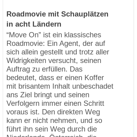
Roadmovie mit Schauplätzen
in acht Ländern
“Move On” ist ein klassisches
Roadmovie: Ein Agent, der auf
sich allein gestellt und trotz aller
Widrigkeiten versucht, seinen
Auftrag zu erfüllen. Das
bedeutet, dass er einen Koffer
mit brisantem Inhalt unbeschadet
ans Ziel bringt und seinen
Verfolgern immer einen Schritt
voraus ist. Den direkten Weg
kann er nicht nehmen, und so
führt ihn sein Weg durch die