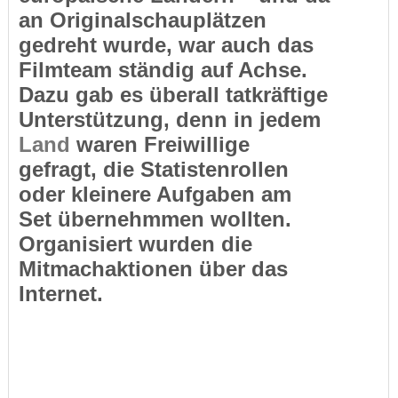
an Originalschauplätzen
gedreht wurde, war auch das
Filmteam ständig auf Achse.
Dazu gab es überall tatkräftige
Unterstützung, denn in jedem
Land
waren Freiwillige
gefragt, die Statistenrollen
oder kleinere Aufgaben am
Set übernehmmen wollten.
Organisiert wurden die
Mitmachaktionen über das
Internet.