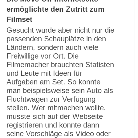
ermöglichte den Zutritt zum
Filmset
Gesucht wurde aber nicht nur die
passenden Schauplätze in den
Ländern, sondern auch viele
Freiwillige vor Ort. Die
Filmemacher brauchten Statisten
und Leute mit Ideen für
Aufgaben am Set. So konnte
man beispielsweise sein Auto als
Fluchtwagen zur Verfügung
stellen. Wer mitmachen wollte,
musste sich auf der Webseite
registrieren und konnte dann
seine Vorschläge als Video oder