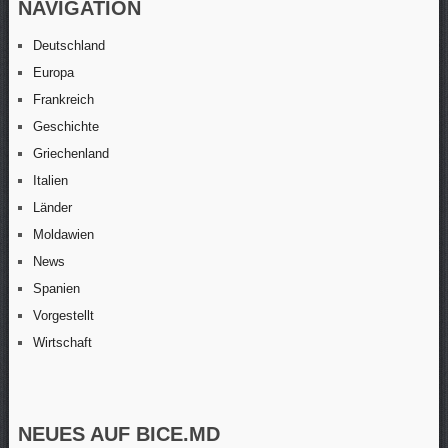
NAVIGATION
Deutschland
Europa
Frankreich
Geschichte
Griechenland
Italien
Länder
Moldawien
News
Spanien
Vorgestellt
Wirtschaft
NEUES AUF BICE.MD