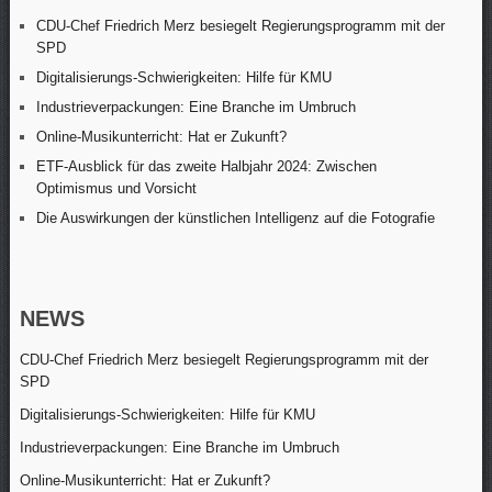
CDU-Chef Friedrich Merz besiegelt Regierungsprogramm mit der
SPD
Digitalisierungs-Schwierigkeiten: Hilfe für KMU
Industrieverpackungen: Eine Branche im Umbruch
Online-Musikunterricht: Hat er Zukunft?
ETF-Ausblick für das zweite Halbjahr 2024: Zwischen
Optimismus und Vorsicht
Die Auswirkungen der künstlichen Intelligenz auf die Fotografie
NEWS
CDU-Chef Friedrich Merz besiegelt Regierungsprogramm mit der
SPD
Digitalisierungs-Schwierigkeiten: Hilfe für KMU
Industrieverpackungen: Eine Branche im Umbruch
Online-Musikunterricht: Hat er Zukunft?