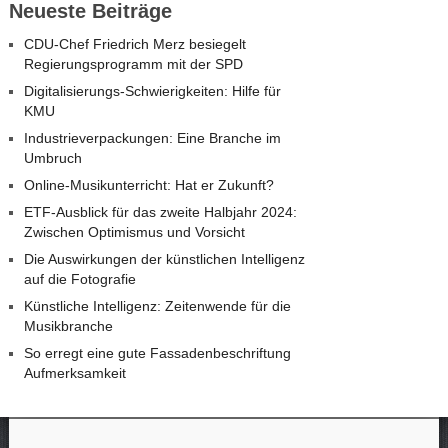
Neueste Beiträge
CDU-Chef Friedrich Merz besiegelt
Regierungsprogramm mit der SPD
Digitalisierungs-Schwierigkeiten: Hilfe für
KMU
Industrieverpackungen: Eine Branche im
Umbruch
Online-Musikunterricht: Hat er Zukunft?
ETF-Ausblick für das zweite Halbjahr 2024:
Zwischen Optimismus und Vorsicht
Die Auswirkungen der künstlichen Intelligenz
auf die Fotografie
Künstliche Intelligenz: Zeitenwende für die
Musikbranche
So erregt eine gute Fassadenbeschriftung
Aufmerksamkeit