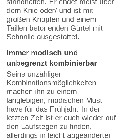
standhalten. Er endet meist über
dem Knie oder/ und ist mit
großen Knöpfen und einem
Taillen betonenden Gürtel mit
Schnalle ausgestattet.
Immer modisch und
unbegrenzt kombinierbar
Seine unzähligen
Kombinationsmöglichkeiten
machen ihn zu einem
langlebigen, modischen Must-
have für das Frühjahr. In der
letzten Zeit ist er auch wieder auf
den Laufstegen zu finden,
allerdings in leicht abgeänderter