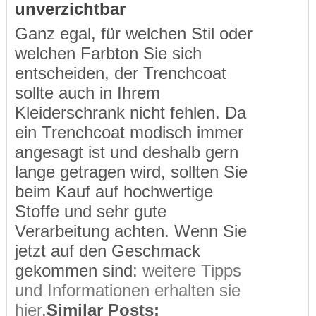
unverzichtbar
Ganz egal, für welchen Stil oder
welchen Farbton Sie sich
entscheiden, der Trenchcoat
sollte auch in Ihrem
Kleiderschrank nicht fehlen. Da
ein Trenchcoat modisch immer
angesagt ist und deshalb gern
lange getragen wird, sollten Sie
beim Kauf auf hochwertige
Stoffe und sehr gute
Verarbeitung achten. Wenn Sie
jetzt auf den Geschmack
gekommen sind:
weitere Tipps
und Informationen erhalten sie
hier
.
Similar Posts: