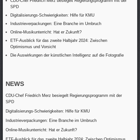
CDU-Chef Friedrich Merz besiegelt Regierungsprogramm mit der
SPD
Digitalisierungs-Schwierigkeiten: Hilfe für KMU
Industrieverpackungen: Eine Branche im Umbruch
Online-Musikunterricht: Hat er Zukunft?
ETF-Ausblick für das zweite Halbjahr 2024: Zwischen
Optimismus und Vorsicht
Die Auswirkungen der künstlichen Intelligenz auf die Fotografie
NEWS
CDU-Chef Friedrich Merz besiegelt Regierungsprogramm mit der
SPD
Digitalisierungs-Schwierigkeiten: Hilfe für KMU
Industrieverpackungen: Eine Branche im Umbruch
Online-Musikunterricht: Hat er Zukunft?
ETF-Ausblick für das zweite Halbjahr 2024: Zwischen Optimismus