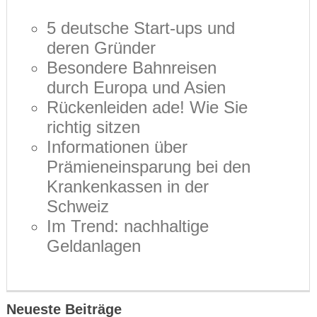
5 deutsche Start-ups und
deren Gründer
Besondere Bahnreisen
durch Europa und Asien
Rückenleiden ade! Wie Sie
richtig sitzen
Informationen über
Prämieneinsparung bei den
Krankenkassen in der
Schweiz
Im Trend: nachhaltige
Geldanlagen
Neueste Beiträge