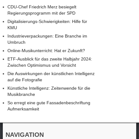
CDU-Chef Friedrich Merz besiegelt
Regierungsprogramm mit der SPD
Digitalisierungs-Schwierigkeiten: Hilfe für
KMU
Industrieverpackungen: Eine Branche im
Umbruch
Online-Musikunterricht: Hat er Zukunft?
ETF-Ausblick für das zweite Halbjahr 2024:
Zwischen Optimismus und Vorsicht
Die Auswirkungen der künstlichen Intelligenz
auf die Fotografie
Künstliche Intelligenz: Zeitenwende für die
Musikbranche
So erregt eine gute Fassadenbeschriftung
Aufmerksamkeit
NAVIGATION