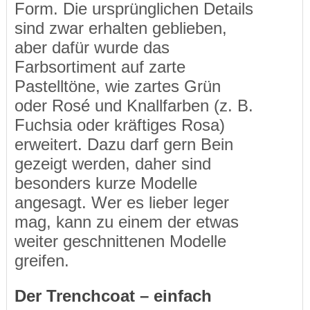
Form. Die ursprünglichen Details
sind zwar erhalten geblieben,
aber dafür wurde das
Farbsortiment auf zarte
Pastelltöne, wie zartes Grün
oder Rosé und Knallfarben (z. B.
Fuchsia oder kräftiges Rosa)
erweitert. Dazu darf gern Bein
gezeigt werden, daher sind
besonders kurze Modelle
angesagt. Wer es lieber leger
mag, kann zu einem der etwas
weiter geschnittenen Modelle
greifen.
Der Trenchcoat – einfach