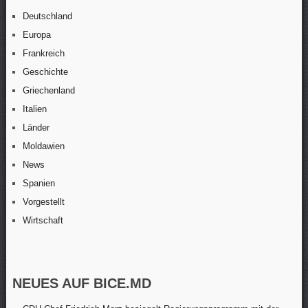
Deutschland
Europa
Frankreich
Geschichte
Griechenland
Italien
Länder
Moldawien
News
Spanien
Vorgestellt
Wirtschaft
NEUES AUF BICE.MD