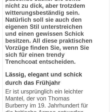
nicht zu dick, aber trotzdem
witterungsbeständig sein.
Natürlich soll sie auch den
eigenen Stil unterstreichen
und einen gewissen Schick
besitzen. All diese praktischen
Vorzüge finden Sie, wenn Sie
sich für einen trendy
Trenchcoat entscheiden.
Lässig, elegant und schick
durch das Frühjahr
Er ist ursprünglich ein leichter
Mantel, der von Thomas
Burberry im 19. Jahrhundert für