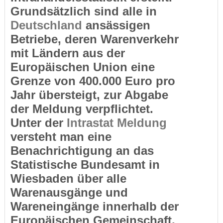
Grundsätzlich sind alle in
Deutschland
ansässigen
Betriebe, deren Warenverkehr
mit Ländern aus der
Europäischen Union eine
Grenze von 400.000 Euro pro
Jahr übersteigt, zur Abgabe
der Meldung verpflichtet.
Unter der
Intrastat Meldung
versteht man eine
Benachrichtigung an das
Statistische Bundesamt in
Wiesbaden über alle
Warenausgänge und
Wareneingänge innerhalb der
Europäischen Gemeinschaft,