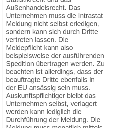
Außenhandelsrecht. Das
Unternehmen muss die Intrastat
Meldung nicht selbst erledigen,
sondern kann sich durch Dritte
vertreten lassen. Die
Meldepflicht kann also
beispielsweise der ausführenden
Spedition übertragen werden. Zu
beachten ist allerdings, dass der
beauftragte Dritte ebenfalls in
der EU ansässig sein muss.
Auskunftspflichtiger bleibt das
Unternehmen selbst, verlagert
werden kann lediglich die
Durchführung der Meldung. Die
Meldung muss monatlich mittels