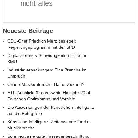
nicht alles
Neueste Beiträge
CDU-Chef Friedrich Merz besiegelt
Regierungsprogramm mit der SPD
Digitalisierungs-Schwierigkeiten: Hilfe für
KMU
Industrieverpackungen: Eine Branche im
Umbruch
Online-Musikunterricht: Hat er Zukunft?
ETF-Ausblick für das zweite Halbjahr 2024:
Zwischen Optimismus und Vorsicht
Die Auswirkungen der künstlichen Intelligenz
auf die Fotografie
Künstliche Intelligenz: Zeitenwende für die
Musikbranche
So erregt eine gute Fassadenbeschriftung