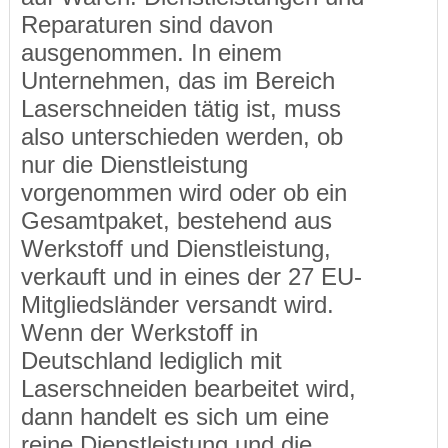
Reparaturen sind davon
ausgenommen. In einem
Unternehmen, das im Bereich
Laserschneiden tätig ist, muss
also unterschieden werden, ob
nur die Dienstleistung
vorgenommen wird oder ob ein
Gesamtpaket, bestehend aus
Werkstoff und Dienstleistung,
verkauft und in eines der 27 EU-
Mitgliedsländer versandt wird.
Wenn der Werkstoff in
Deutschland lediglich mit
Laserschneiden bearbeitet wird,
dann handelt es sich um eine
reine Dienstleistung und die