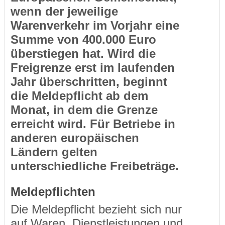
wenn der jeweilige
Warenverkehr im Vorjahr eine
Summe von 400.000 Euro
überstiegen hat. Wird die
Freigrenze erst im laufenden
Jahr überschritten, beginnt
die Meldepflicht ab dem
Monat, in dem die Grenze
erreicht wird. Für Betriebe in
anderen europäischen
Ländern gelten
unterschiedliche Freibeträge.
Meldepflichten
Die Meldepflicht bezieht sich nur
auf Waren. Dienstleistungen und