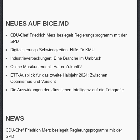
NEUES AUF BICE.MD
CDU-Chef Friedrich Merz besiegelt Regierungsprogramm mit der
SPD
Digitalisierungs-Schwierigkeiten: Hilfe für KMU
Industrieverpackungen: Eine Branche im Umbruch
Online-Musikunterricht: Hat er Zukunft?
ETF-Ausblick für das zweite Halbjahr 2024: Zwischen
Optimismus und Vorsicht
Die Auswirkungen der künstlichen Intelligenz auf die Fotografie
NEWS
CDU-Chef Friedrich Merz besiegelt Regierungsprogramm mit der
SPD