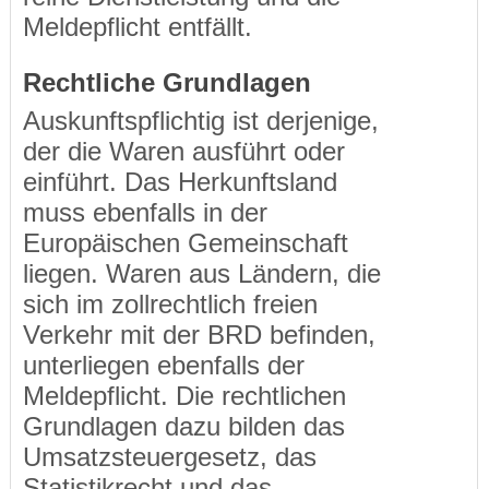
Meldepflicht entfällt.
Rechtliche Grundlagen
Auskunftspflichtig ist derjenige,
der die Waren ausführt oder
einführt. Das Herkunftsland
muss ebenfalls in der
Europäischen Gemeinschaft
liegen. Waren aus Ländern, die
sich im zollrechtlich freien
Verkehr mit der BRD befinden,
unterliegen ebenfalls der
Meldepflicht. Die rechtlichen
Grundlagen dazu bilden das
Umsatzsteuergesetz, das
Statistikrecht und das