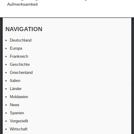
Aufmerksamkeit
NAVIGATION
Deutschland
Europa
Frankreich
Geschichte
Griechenland
Italien
Länder
Moldawien
News
Spanien
Vorgestellt
Wirtschaft