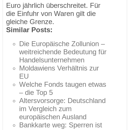
Euro jährlich überschreitet. Für
die Einfuhr von Waren gilt die
gleiche Grenze.
Similar Posts:
Die Europäische Zollunion –
weitreichende Bedeutung für
Handelsunternehmen
Moldawiens Verhältnis zur
EU
Welche Fonds taugen etwas
– die Top 5
Altersvorsorge: Deutschland
im Vergleich zum
europäischen Ausland
Bankkarte weg: Sperren ist