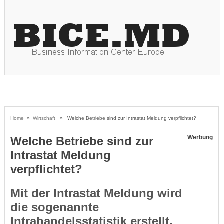
Home
»
Wirtschaft
» Welche Betriebe sind zur Intrastat Meldung verpflichtet?
Werbung
Welche Betriebe sind zur
Intrastat Meldung
verpflichtet?
Mit der Intrastat Meldung wird
die sogenannte
Intrahandelsstatistik erstellt.