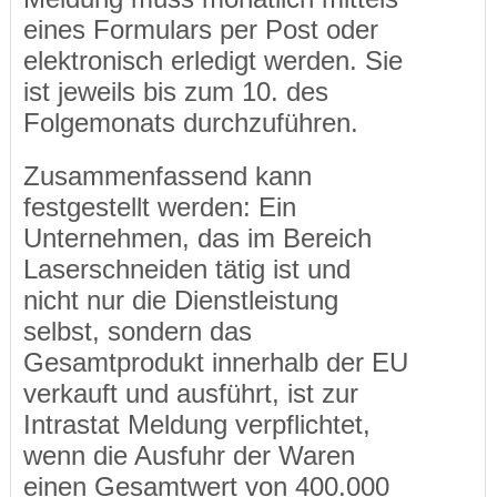
eines Formulars per Post oder
elektronisch erledigt werden. Sie
ist jeweils bis zum 10. des
Folgemonats durchzuführen.
Zusammenfassend kann
festgestellt werden: Ein
Unternehmen, das im Bereich
Laserschneiden tätig ist und
nicht nur die Dienstleistung
selbst, sondern das
Gesamtprodukt innerhalb der EU
verkauft und ausführt, ist zur
Intrastat Meldung verpflichtet,
wenn die Ausfuhr der Waren
einen Gesamtwert von 400.000