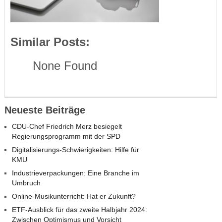
Similar Posts:
None Found
Neueste Beiträge
CDU-Chef Friedrich Merz besiegelt
Regierungsprogramm mit der SPD
Digitalisierungs-Schwierigkeiten: Hilfe für
KMU
Industrieverpackungen: Eine Branche im
Umbruch
Online-Musikunterricht: Hat er Zukunft?
ETF-Ausblick für das zweite Halbjahr 2024:
Zwischen Optimismus und Vorsicht