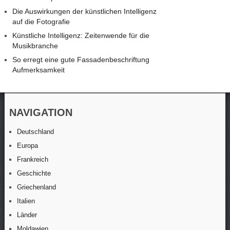
Die Auswirkungen der künstlichen Intelligenz
auf die Fotografie
Künstliche Intelligenz: Zeitenwende für die
Musikbranche
So erregt eine gute Fassadenbeschriftung
Aufmerksamkeit
NAVIGATION
Deutschland
Europa
Frankreich
Geschichte
Griechenland
Italien
Länder
Moldawien