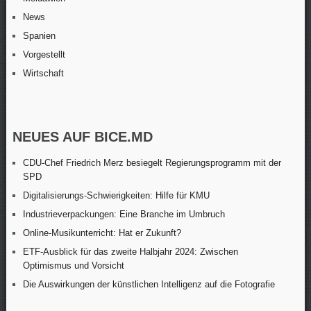
News
Spanien
Vorgestellt
Wirtschaft
NEUES AUF BICE.MD
CDU-Chef Friedrich Merz besiegelt Regierungsprogramm mit der
SPD
Digitalisierungs-Schwierigkeiten: Hilfe für KMU
Industrieverpackungen: Eine Branche im Umbruch
Online-Musikunterricht: Hat er Zukunft?
ETF-Ausblick für das zweite Halbjahr 2024: Zwischen
Optimismus und Vorsicht
Die Auswirkungen der künstlichen Intelligenz auf die Fotografie