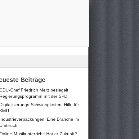
eueste Beiträge
CDU-Chef Friedrich Merz besiegelt
Regierungsprogramm mit der SPD
Digitalisierungs-Schwierigkeiten: Hilfe für
KMU
Industrieverpackungen: Eine Branche im
Umbruch
Online-Musikunterricht: Hat er Zukunft?