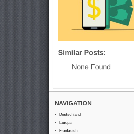
Similar Posts:
None Found
NAVIGATION
Deutschland
Europa
Frankreich