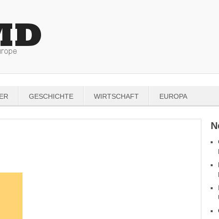
ER
GESCHICHTE
WIRTSCHAFT
EUROPA
N