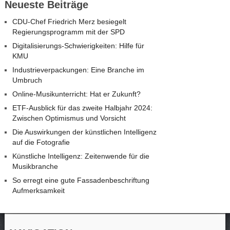
Neueste Beiträge
CDU-Chef Friedrich Merz besiegelt
Regierungsprogramm mit der SPD
Digitalisierungs-Schwierigkeiten: Hilfe für
KMU
Industrieverpackungen: Eine Branche im
Umbruch
Online-Musikunterricht: Hat er Zukunft?
ETF-Ausblick für das zweite Halbjahr 2024:
Zwischen Optimismus und Vorsicht
Die Auswirkungen der künstlichen Intelligenz
auf die Fotografie
Künstliche Intelligenz: Zeitenwende für die
Musikbranche
So erregt eine gute Fassadenbeschriftung
Aufmerksamkeit