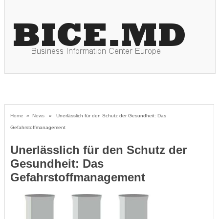
Home
»
News
» Unerlässlich für den Schutz der Gesundheit: Das
Gefahrstoffmanagement
Unerlässlich für den Schutz der
Gesundheit: Das
Gefahrstoffmanagement