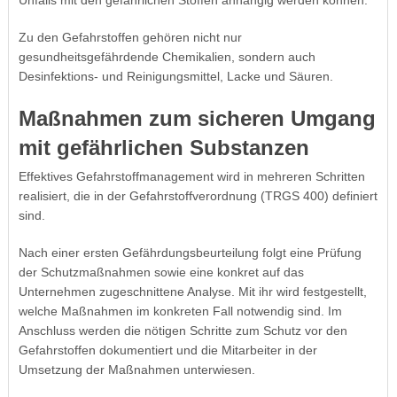
Zu den Gefahrstoffen gehören nicht nur
gesundheitsgefährdende Chemikalien, sondern auch
Desinfektions- und Reinigungsmittel, Lacke und Säuren.
Maßnahmen zum sicheren Umgang
mit gefährlichen Substanzen
Effektives Gefahrstoffmanagement wird in mehreren Schritten
realisiert, die in der Gefahrstoffverordnung (TRGS 400) definiert
sind.
Nach einer ersten Gefährdungsbeurteilung folgt eine Prüfung
der Schutzmaßnahmen sowie eine konkret auf das
Unternehmen zugeschnittene Analyse. Mit ihr wird festgestellt,
welche Maßnahmen im konkreten Fall notwendig sind. Im
Anschluss werden die nötigen Schritte zum Schutz vor den
Gefahrstoffen dokumentiert und die Mitarbeiter in der
Umsetzung der Maßnahmen unterwiesen.