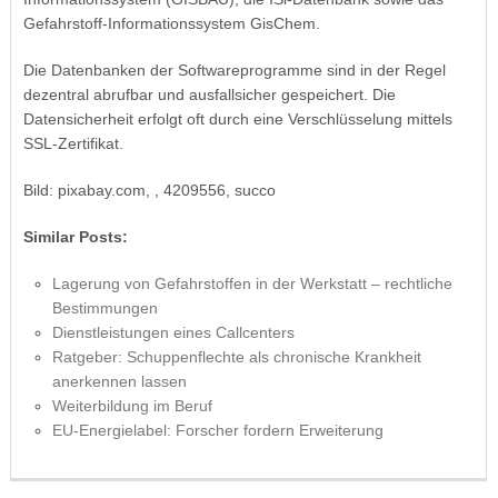
Gefahrstoff-Informationssystem GisChem.
Die Datenbanken der Softwareprogramme sind in der Regel
dezentral abrufbar und ausfallsicher gespeichert. Die
Datensicherheit erfolgt oft durch eine Verschlüsselung mittels
SSL-Zertifikat.
Bild: pixabay.com, , 4209556, succo
Similar Posts:
Lagerung von Gefahrstoffen in der Werkstatt – rechtliche
Bestimmungen
Dienstleistungen eines Callcenters
Ratgeber: Schuppenflechte als chronische Krankheit
anerkennen lassen
Weiterbildung im Beruf
EU-Energielabel: Forscher fordern Erweiterung