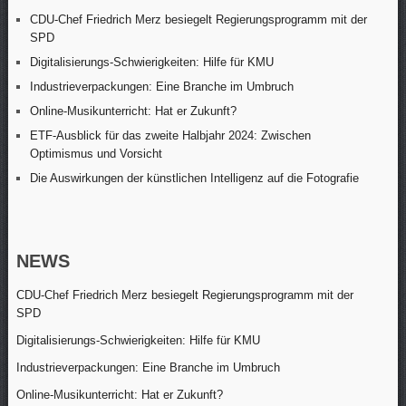
CDU-Chef Friedrich Merz besiegelt Regierungsprogramm mit der
SPD
Digitalisierungs-Schwierigkeiten: Hilfe für KMU
Industrieverpackungen: Eine Branche im Umbruch
Online-Musikunterricht: Hat er Zukunft?
ETF-Ausblick für das zweite Halbjahr 2024: Zwischen
Optimismus und Vorsicht
Die Auswirkungen der künstlichen Intelligenz auf die Fotografie
NEWS
CDU-Chef Friedrich Merz besiegelt Regierungsprogramm mit der
SPD
Digitalisierungs-Schwierigkeiten: Hilfe für KMU
Industrieverpackungen: Eine Branche im Umbruch
Online-Musikunterricht: Hat er Zukunft?