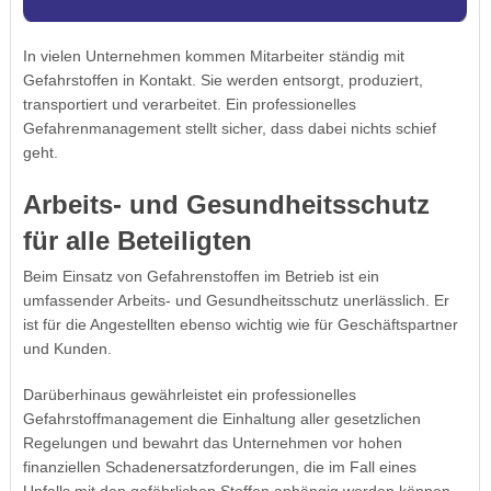
In vielen Unternehmen kommen Mitarbeiter ständig mit
Gefahrstoffen in Kontakt. Sie werden entsorgt, produziert,
transportiert und verarbeitet. Ein professionelles
Gefahrenmanagement stellt sicher, dass dabei nichts schief
geht.
Arbeits- und Gesundheitsschutz
für alle Beteiligten
Beim Einsatz von Gefahrenstoffen im Betrieb ist ein
umfassender Arbeits- und Gesundheitsschutz unerlässlich. Er
ist für die Angestellten ebenso wichtig wie für Geschäftspartner
und Kunden.
Darüberhinaus gewährleistet ein professionelles
Gefahrstoffmanagement die Einhaltung aller gesetzlichen
Regelungen und bewahrt das Unternehmen vor hohen
finanziellen Schadenersatzforderungen, die im Fall eines
Unfalls mit den gefährlichen Stoffen anhängig werden können.