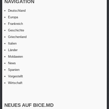
NAVIGATION
Deutschland
Europa
Frankreich
Geschichte
Griechenland
Italien
Länder
Moldawien
News
Spanien
Vorgestellt
Wirtschaft
NEUES AUF BICE.MD