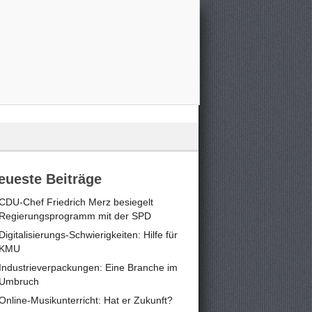
eueste Beiträge
CDU-Chef Friedrich Merz besiegelt
Regierungsprogramm mit der SPD
Digitalisierungs-Schwierigkeiten: Hilfe für
KMU
Industrieverpackungen: Eine Branche im
Umbruch
Online-Musikunterricht: Hat er Zukunft?