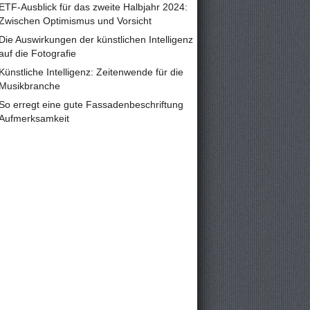
ETF-Ausblick für das zweite Halbjahr 2024:
Zwischen Optimismus und Vorsicht
Die Auswirkungen der künstlichen Intelligenz
auf die Fotografie
Künstliche Intelligenz: Zeitenwende für die
Musikbranche
So erregt eine gute Fassadenbeschriftung
Aufmerksamkeit