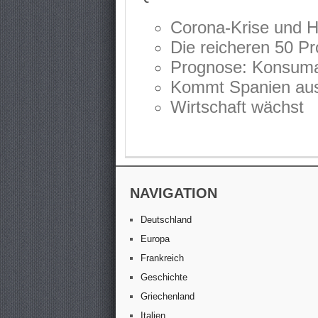
Corona-Krise und H
Die reicheren 50 Pr
Prognose: Konsuma
Kommt Spanien aus
Wirtschaft wächst
NAVIGATION
Deutschland
Europa
Frankreich
Geschichte
Griechenland
Italien