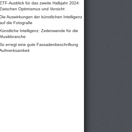
ETF-Ausblick für das zweite Halbjahr 2024:
Zwischen Optimismus und Vorsicht
Die Auswirkungen der künstlichen Intelligenz
auf die Fotografie
Künstliche Intelligenz: Zeitenwende für die
Musikbranche
So erregt eine gute Fassadenbeschriftung
Aufmerksamkeit