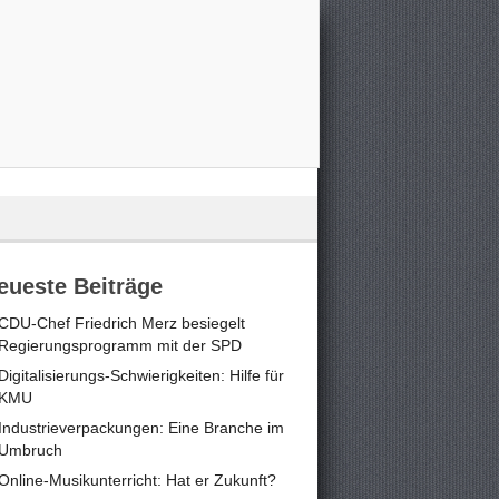
eueste Beiträge
CDU-Chef Friedrich Merz besiegelt
Regierungsprogramm mit der SPD
Digitalisierungs-Schwierigkeiten: Hilfe für
KMU
Industrieverpackungen: Eine Branche im
Umbruch
Online-Musikunterricht: Hat er Zukunft?