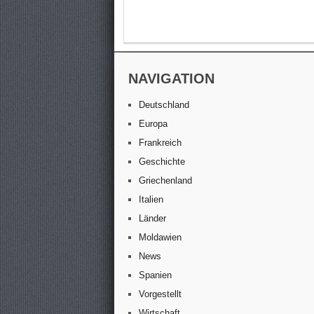
NAVIGATION
Deutschland
Europa
Frankreich
Geschichte
Griechenland
Italien
Länder
Moldawien
News
Spanien
Vorgestellt
Wirtschaft