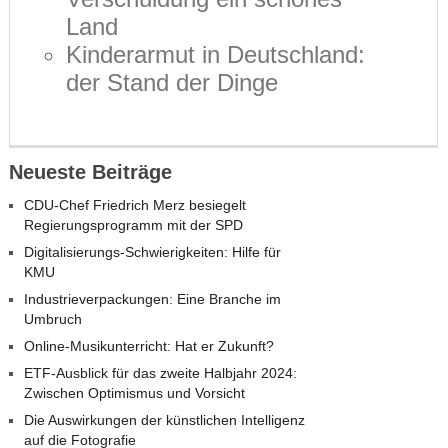
Land
Kinderarmut in Deutschland:
der Stand der Dinge
Neueste Beiträge
CDU-Chef Friedrich Merz besiegelt
Regierungsprogramm mit der SPD
Digitalisierungs-Schwierigkeiten: Hilfe für
KMU
Industrieverpackungen: Eine Branche im
Umbruch
Online-Musikunterricht: Hat er Zukunft?
ETF-Ausblick für das zweite Halbjahr 2024:
Zwischen Optimismus und Vorsicht
Die Auswirkungen der künstlichen Intelligenz
auf die Fotografie