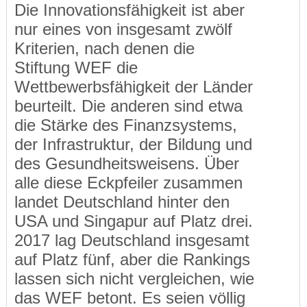
Die Innovationsfähigkeit ist aber
nur eines von insgesamt zwölf
Kriterien, nach denen die
Stiftung WEF die
Wettbewerbsfähigkeit der Länder
beurteilt. Die anderen sind etwa
die Stärke des Finanzsystems,
der Infrastruktur, der Bildung und
des Gesundheitsweisens. Über
alle diese Eckpfeiler zusammen
landet Deutschland hinter den
USA und Singapur auf Platz drei.
2017 lag Deutschland insgesamt
auf Platz fünf, aber die Rankings
lassen sich nicht vergleichen, wie
das WEF betont. Es seien völlig