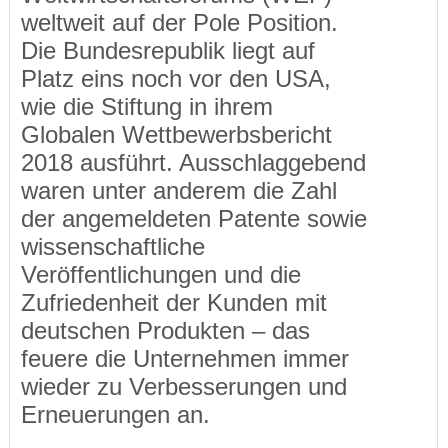
weltweit auf der Pole Position.
Die Bundesrepublik liegt auf
Platz eins noch vor den USA,
wie die Stiftung in ihrem
Globalen Wettbewerbsbericht
2018 ausführt. Ausschlaggebend
waren unter anderem die Zahl
der angemeldeten Patente sowie
wissenschaftliche
Veröffentlichungen und die
Zufriedenheit der Kunden mit
deutschen Produkten – das
feuere die Unternehmen immer
wieder zu Verbesserungen und
Erneuerungen an.