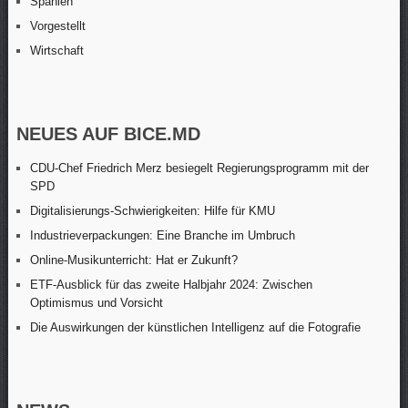
Spanien
Vorgestellt
Wirtschaft
NEUES AUF BICE.MD
CDU-Chef Friedrich Merz besiegelt Regierungsprogramm mit der
SPD
Digitalisierungs-Schwierigkeiten: Hilfe für KMU
Industrieverpackungen: Eine Branche im Umbruch
Online-Musikunterricht: Hat er Zukunft?
ETF-Ausblick für das zweite Halbjahr 2024: Zwischen
Optimismus und Vorsicht
Die Auswirkungen der künstlichen Intelligenz auf die Fotografie