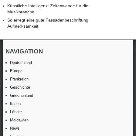
Künstliche Intelligenz: Zeitenwende für die
Musikbranche
So erregt eine gute Fassadenbeschriftung
Aufmerksamkeit
NAVIGATION
Deutschland
Europa
Frankreich
Geschichte
Griechenland
Italien
Länder
Moldawien
News