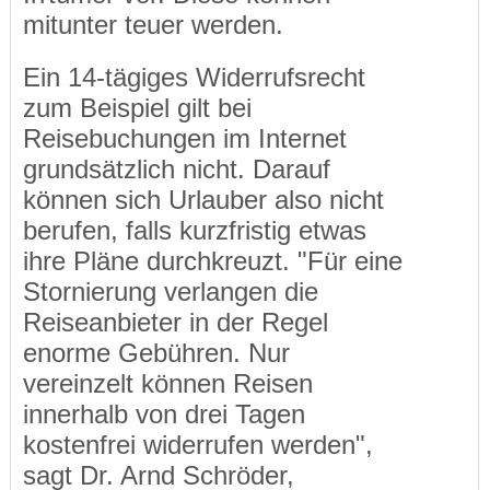
mitunter teuer werden.
Ein 14-tägiges Widerrufsrecht
zum Beispiel gilt bei
Reisebuchungen im Internet
grundsätzlich nicht. Darauf
können sich Urlauber also nicht
berufen, falls kurzfristig etwas
ihre Pläne durchkreuzt. "Für eine
Stornierung verlangen die
Reiseanbieter in der Regel
enorme Gebühren. Nur
vereinzelt können Reisen
innerhalb von drei Tagen
kostenfrei widerrufen werden",
sagt Dr. Arnd Schröder,