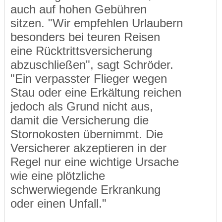
auch auf hohen Gebühren
sitzen. "Wir empfehlen Urlaubern
besonders bei teuren Reisen
eine Rücktrittsversicherung
abzuschließen", sagt Schröder.
"Ein verpasster Flieger wegen
Stau oder eine Erkältung reichen
jedoch als Grund nicht aus,
damit die Versicherung die
Stornokosten übernimmt. Die
Versicherer akzeptieren in der
Regel nur eine wichtige Ursache
wie eine plötzliche
schwerwiegende Erkrankung
oder einen Unfall."