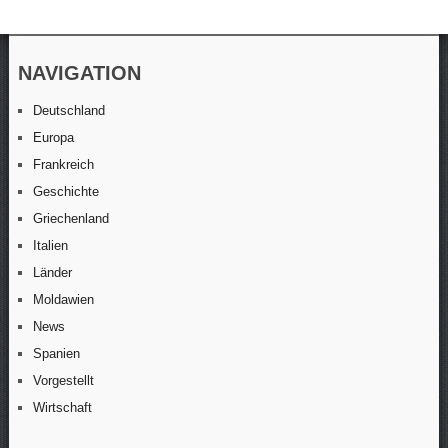
NAVIGATION
Deutschland
Europa
Frankreich
Geschichte
Griechenland
Italien
Länder
Moldawien
News
Spanien
Vorgestellt
Wirtschaft