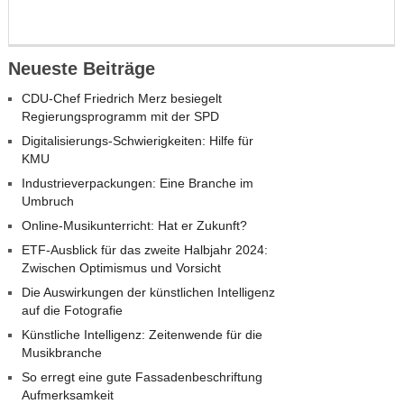
Neueste Beiträge
CDU-Chef Friedrich Merz besiegelt
Regierungsprogramm mit der SPD
Digitalisierungs-Schwierigkeiten: Hilfe für
KMU
Industrieverpackungen: Eine Branche im
Umbruch
Online-Musikunterricht: Hat er Zukunft?
ETF-Ausblick für das zweite Halbjahr 2024:
Zwischen Optimismus und Vorsicht
Die Auswirkungen der künstlichen Intelligenz
auf die Fotografie
Künstliche Intelligenz: Zeitenwende für die
Musikbranche
So erregt eine gute Fassadenbeschriftung
Aufmerksamkeit