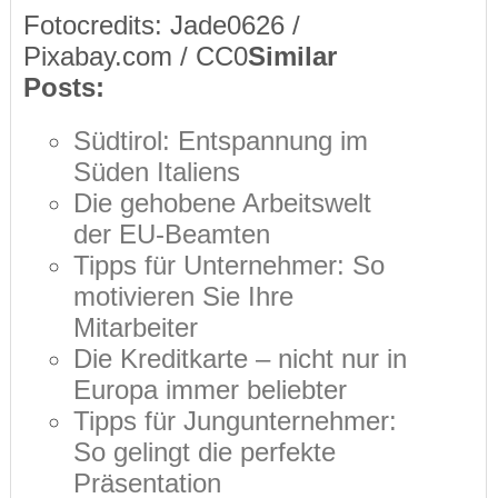
Fotocredits: Jade0626 /
Pixabay.com / CC0
Similar
Posts:
Südtirol: Entspannung im
Süden Italiens
Die gehobene Arbeitswelt
der EU-Beamten
Tipps für Unternehmer: So
motivieren Sie Ihre
Mitarbeiter
Die Kreditkarte – nicht nur in
Europa immer beliebter
Tipps für Jungunternehmer:
So gelingt die perfekte
Präsentation