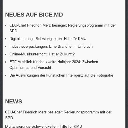
NEUES AUF BICE.MD
CDU-Chef Friedrich Merz besiegelt Regierungsprogramm mit der
SPD
Digitalisierungs-Schwierigkeiten: Hilfe für KMU
Industrieverpackungen: Eine Branche im Umbruch
Online-Musikunterricht: Hat er Zukunft?
ETF-Ausblick für das zweite Halbjahr 2024: Zwischen
Optimismus und Vorsicht
Die Auswirkungen der künstlichen Intelligenz auf die Fotografie
NEWS
CDU-Chef Friedrich Merz besiegelt Regierungsprogramm mit der
SPD
Digitalisierungs-Schwierigkeiten: Hilfe für KMU