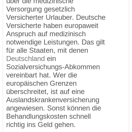
über die medizinische
Versorgung gesetzlich
Versicherter Urlauber. Deutsche
Versicherte haben europaweit
Anspruch auf medizinisch
notwendige Leistungen. Das gilt
für alle Staaten, mit denen
Deutschland
ein
Sozialversichungs-Abkommen
vereinbart hat. Wer die
europäischen Grenzen
überschreitet, ist auf eine
Auslandskrankenversicherung
angewiesen. Sonst können die
Behandlungskosten schnell
richtig ins Geld gehen.