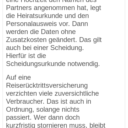
Partners angenommen hat, legt
die Heiratsurkunde und den
Personalausweis vor. Dann
werden die Daten ohne
Zusatzkosten geändert. Das gilt
auch bei einer Scheidung.
Hierfür ist die
Scheidungsurkunde notwendig.
Auf eine
Reiserücktrittsversicherung
verzichten viele zuversichtliche
Verbraucher. Das ist auch in
Ordnung, solange nichts
passiert. Wer dann doch
kurzfristig stornieren muss, bleibt