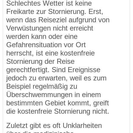
Schlechtes Wetter ist keine
Freikarte zur Stornierung. Erst,
wenn das Reiseziel aufgrund von
Verwüstungen nicht erreicht
werden kann oder eine
Gefahrensituation vor Ort
herrscht, ist eine kostenfreie
Stornierung der Reise
gerechtfertigt. Sind Ereignisse
jedoch zu erwarten, weil es zum
Beispiel regelmäßig zu
Überschwemmungen in einem
bestimmten Gebiet kommt, greift
die kostenfreie Stornierung nicht.
Zuletzt gibt es oft Unklarheiten