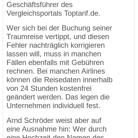
Geschäftsführer des
Vergleichsportals Toptarif.de.
Wer sich bei der Buchung seiner
Traumreise vertippt, und diesen
Fehler nachträglich korrigieren
lassen will, muss in manchen
Fällen ebenfalls mit Gebühren
rechnen. Bei manchen Airlines
können die Reisedaten innerhalb
von 24 Stunden kostenfrei
geändert werden. Das legen die
Unternehmen individuell fest.
Arnd Schröder weist aber auf
eine Ausnahme hin: Wer durch
eine Hochzeit den Namen des