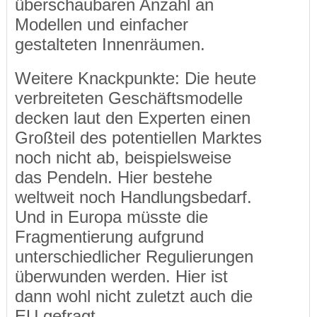
überschaubaren Anzahl an
Modellen und einfacher
gestalteten Innenräumen.
Weitere Knackpunkte: Die heute
verbreiteten Geschäftsmodelle
decken laut den Experten einen
Großteil des potentiellen Marktes
noch nicht ab, beispielsweise
das Pendeln. Hier bestehe
weltweit noch Handlungsbedarf.
Und in Europa müsste die
Fragmentierung aufgrund
unterschiedlicher Regulierungen
überwunden werden. Hier ist
dann wohl nicht zuletzt auch die
EU gefragt.