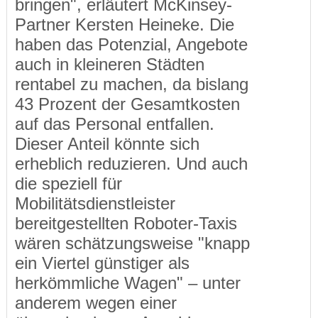
bringen", erläutert McKinsey-
Partner Kersten Heineke. Die
haben das Potenzial, Angebote
auch in kleineren Städten
rentabel zu machen, da bislang
43 Prozent der Gesamtkosten
auf das Personal entfallen.
Dieser Anteil könnte sich
erheblich reduzieren. Und auch
die speziell für
Mobilitätsdienstleister
bereitgestellten Roboter-Taxis
wären schätzungsweise "knapp
ein Viertel günstiger als
herkömmliche Wagen" – unter
anderem wegen einer