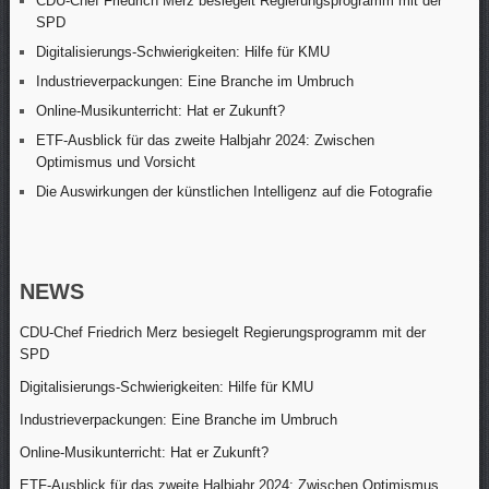
CDU-Chef Friedrich Merz besiegelt Regierungsprogramm mit der
SPD
Digitalisierungs-Schwierigkeiten: Hilfe für KMU
Industrieverpackungen: Eine Branche im Umbruch
Online-Musikunterricht: Hat er Zukunft?
ETF-Ausblick für das zweite Halbjahr 2024: Zwischen
Optimismus und Vorsicht
Die Auswirkungen der künstlichen Intelligenz auf die Fotografie
NEWS
CDU-Chef Friedrich Merz besiegelt Regierungsprogramm mit der
SPD
Digitalisierungs-Schwierigkeiten: Hilfe für KMU
Industrieverpackungen: Eine Branche im Umbruch
Online-Musikunterricht: Hat er Zukunft?
ETF-Ausblick für das zweite Halbjahr 2024: Zwischen Optimismus