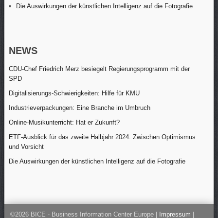
Die Auswirkungen der künstlichen Intelligenz auf die Fotografie
NEWS
CDU-Chef Friedrich Merz besiegelt Regierungsprogramm mit der
SPD
Digitalisierungs-Schwierigkeiten: Hilfe für KMU
Industrieverpackungen: Eine Branche im Umbruch
Online-Musikunterricht: Hat er Zukunft?
ETF-Ausblick für das zweite Halbjahr 2024: Zwischen Optimismus
und Vorsicht
Die Auswirkungen der künstlichen Intelligenz auf die Fotografie
©2026 BICE - Business Information Center Europe |
Impressum
|