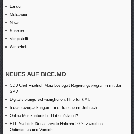
Länder
Moldawien
News
Spanien
Vorgestellt
Wirtschaft
NEUES AUF BICE.MD
CDU-Chef Friedrich Merz besiegelt Regierungsprogramm mit der
SPD
Digitalisierungs-Schwierigkeiten: Hilfe für KMU
Industrieverpackungen: Eine Branche im Umbruch
Online-Musikunterricht: Hat er Zukunft?
ETF-Ausblick für das zweite Halbjahr 2024: Zwischen
Optimismus und Vorsicht