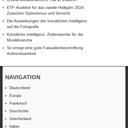
ETF-Ausblick für das zweite Halbjahr 2024:
Zwischen Optimismus und Vorsicht
Die Auswirkungen der künstlichen Intelligenz
auf die Fotografie
Künstliche Intelligenz: Zeitenwende für die
Musikbranche
So erregt eine gute Fassadenbeschriftung
Aufmerksamkeit
NAVIGATION
Deutschland
Europa
Frankreich
Geschichte
Griechenland
Italien