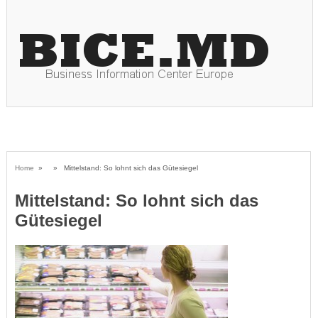
Home
» » Mittelstand: So lohnt sich das Gütesiegel
Mittelstand: So lohnt sich das
Gütesiegel