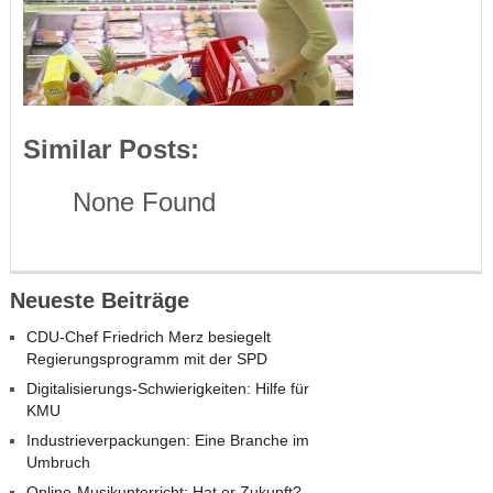
Similar Posts:
None Found
Neueste Beiträge
CDU-Chef Friedrich Merz besiegelt
Regierungsprogramm mit der SPD
Digitalisierungs-Schwierigkeiten: Hilfe für
KMU
Industrieverpackungen: Eine Branche im
Umbruch
Online-Musikunterricht: Hat er Zukunft?