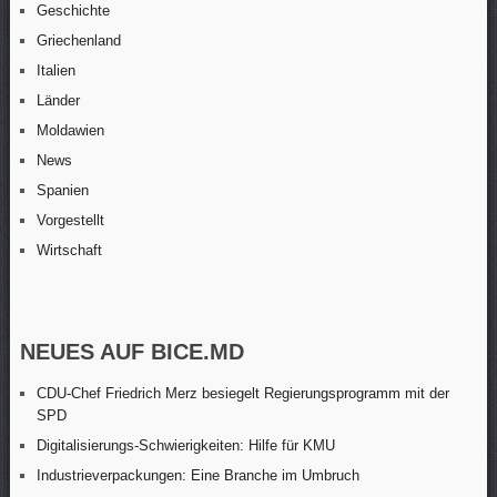
Geschichte
Griechenland
Italien
Länder
Moldawien
News
Spanien
Vorgestellt
Wirtschaft
NEUES AUF BICE.MD
CDU-Chef Friedrich Merz besiegelt Regierungsprogramm mit der
SPD
Digitalisierungs-Schwierigkeiten: Hilfe für KMU
Industrieverpackungen: Eine Branche im Umbruch