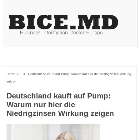
Home
» » Deutschland kauft auf Pump: Warum nur hier die Niedrigzinsen Wirkung
zeigen
Deutschland kauft auf Pump:
Warum nur hier die
Niedrigzinsen Wirkung zeigen