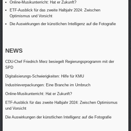
Online-Musikunterricht: Hat er Zukunft?
ETF-Ausblick für das zweite Halbjahr 2024: Zwischen
Optimismus und Vorsicht
Die Auswirkungen der künstlichen Intelligenz auf die Fotografie
NEWS
CDU-Chef Friedrich Merz besiegelt Regierungsprogramm mit der
SPD
Digitalisierungs-Schwierigkeiten: Hilfe für KMU
Industrieverpackungen: Eine Branche im Umbruch
Online-Musikunterricht: Hat er Zukunft?
ETF-Ausblick für das zweite Halbjahr 2024: Zwischen Optimismus
und Vorsicht
Die Auswirkungen der künstlichen Intelligenz auf die Fotografie