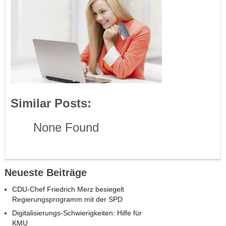
Similar Posts:
None Found
Neueste Beiträge
CDU-Chef Friedrich Merz besiegelt
Regierungsprogramm mit der SPD
Digitalisierungs-Schwierigkeiten: Hilfe für
KMU