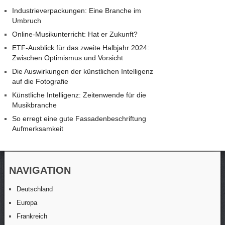
Industrieverpackungen: Eine Branche im
Umbruch
Online-Musikunterricht: Hat er Zukunft?
ETF-Ausblick für das zweite Halbjahr 2024:
Zwischen Optimismus und Vorsicht
Die Auswirkungen der künstlichen Intelligenz
auf die Fotografie
Künstliche Intelligenz: Zeitenwende für die
Musikbranche
So erregt eine gute Fassadenbeschriftung
Aufmerksamkeit
NAVIGATION
Deutschland
Europa
Frankreich