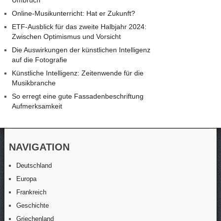
Umbruch
Online-Musikunterricht: Hat er Zukunft?
ETF-Ausblick für das zweite Halbjahr 2024:
Zwischen Optimismus und Vorsicht
Die Auswirkungen der künstlichen Intelligenz
auf die Fotografie
Künstliche Intelligenz: Zeitenwende für die
Musikbranche
So erregt eine gute Fassadenbeschriftung
Aufmerksamkeit
NAVIGATION
Deutschland
Europa
Frankreich
Geschichte
Griechenland