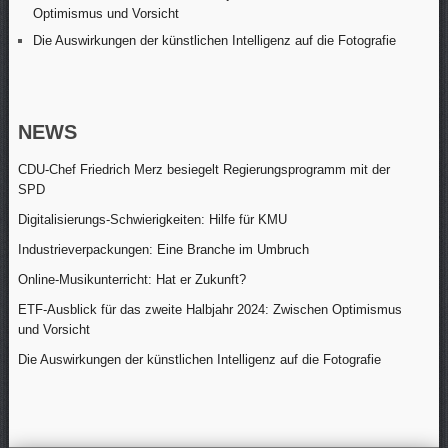
Optimismus und Vorsicht
Die Auswirkungen der künstlichen Intelligenz auf die Fotografie
NEWS
CDU-Chef Friedrich Merz besiegelt Regierungsprogramm mit der
SPD
Digitalisierungs-Schwierigkeiten: Hilfe für KMU
Industrieverpackungen: Eine Branche im Umbruch
Online-Musikunterricht: Hat er Zukunft?
ETF-Ausblick für das zweite Halbjahr 2024: Zwischen Optimismus
und Vorsicht
Die Auswirkungen der künstlichen Intelligenz auf die Fotografie