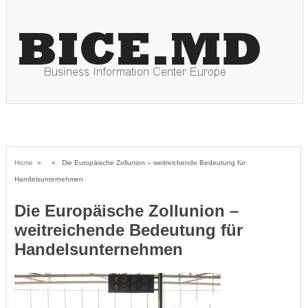
Home
» » Die Europäische Zollunion – weitreichende Bedeutung für
Handelsunternehmen
Die Europäische Zollunion –
weitreichende Bedeutung für
Handelsunternehmen