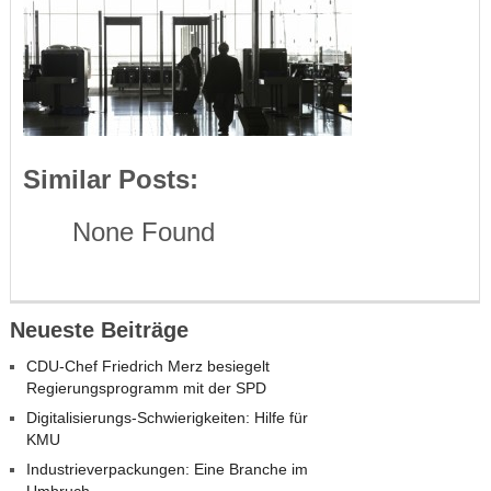
Similar Posts:
None Found
Neueste Beiträge
CDU-Chef Friedrich Merz besiegelt
Regierungsprogramm mit der SPD
Digitalisierungs-Schwierigkeiten: Hilfe für
KMU
Industrieverpackungen: Eine Branche im