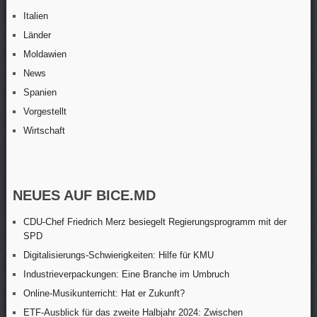
Italien
Länder
Moldawien
News
Spanien
Vorgestellt
Wirtschaft
NEUES AUF BICE.MD
CDU-Chef Friedrich Merz besiegelt Regierungsprogramm mit der
SPD
Digitalisierungs-Schwierigkeiten: Hilfe für KMU
Industrieverpackungen: Eine Branche im Umbruch
Online-Musikunterricht: Hat er Zukunft?
ETF-Ausblick für das zweite Halbjahr 2024: Zwischen