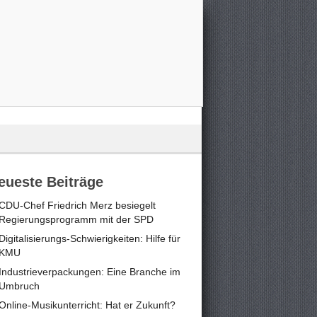
eueste Beiträge
CDU-Chef Friedrich Merz besiegelt
Regierungsprogramm mit der SPD
Digitalisierungs-Schwierigkeiten: Hilfe für
KMU
Industrieverpackungen: Eine Branche im
Umbruch
Online-Musikunterricht: Hat er Zukunft?