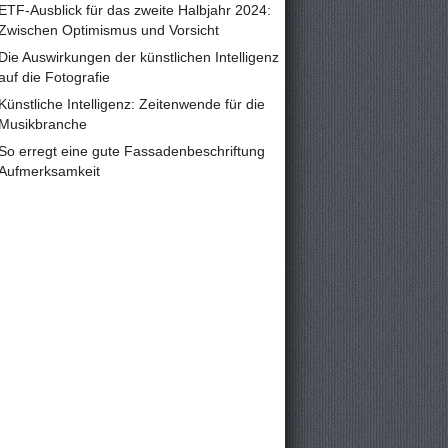
ETF-Ausblick für das zweite Halbjahr 2024:
Zwischen Optimismus und Vorsicht
Die Auswirkungen der künstlichen Intelligenz
auf die Fotografie
Künstliche Intelligenz: Zeitenwende für die
Musikbranche
So erregt eine gute Fassadenbeschriftung
Aufmerksamkeit