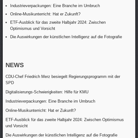
Industrieverpackungen: Eine Branche im Umbruch
Online-Musikunterricht: Hat er Zukunft?
ETF-Ausblick für das zweite Halbjahr 2024: Zwischen
Optimismus und Vorsicht
Die Auswirkungen der künstlichen Intelligenz auf die Fotografie
NEWS
CDU-Chef Friedrich Merz besiegelt Regierungsprogramm mit der
SPD
Digitalisierungs-Schwierigkeiten: Hilfe für KMU
Industrieverpackungen: Eine Branche im Umbruch
Online-Musikunterricht: Hat er Zukunft?
ETF-Ausblick für das zweite Halbjahr 2024: Zwischen Optimismus
und Vorsicht
Die Auswirkungen der künstlichen Intelligenz auf die Fotografie