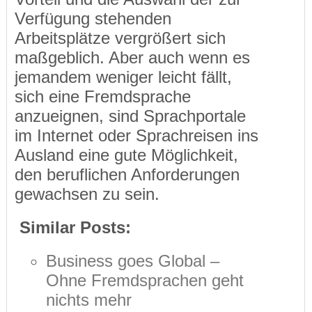
Verfügung stehenden
Arbeitsplätze vergrößert sich
maßgeblich. Aber auch wenn es
jemandem weniger leicht fällt,
sich eine Fremdsprache
anzueignen, sind Sprachportale
im Internet oder Sprachreisen ins
Ausland eine gute Möglichkeit,
den beruflichen Anforderungen
gewachsen zu sein.
Similar Posts:
Business goes Global –
Ohne Fremdsprachen geht
nichts mehr