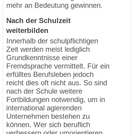
mehr an Bedeutung gewinnen.
Nach der Schulzeit
weiterbilden
Innerhalb der schulpflichtigen
Zeit werden meist lediglich
Grundkenntnisse einer
Fremdsprache vermittelt. Für ein
erfülltes Berufsleben jedoch
reicht dies oft nicht aus. So sind
nach der Schule weitere
Fortbildungen notwendig, um in
international agierenden
Unternehmen bestehen zu
können. Wer sich beruflich
verbessern oder umorientieren