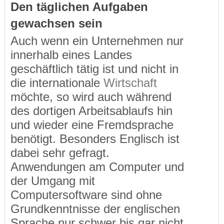
Den täglichen Aufgaben
gewachsen sein
Auch wenn ein Unternehmen nur
innerhalb eines Landes
geschäftlich tätig ist und nicht in
die internationale
Wirtschaft
möchte, so wird auch während
des dortigen Arbeitsablaufs hin
und wieder eine Fremdsprache
benötigt. Besonders Englisch ist
dabei sehr gefragt.
Anwendungen am Computer und
der Umgang mit
Computersoftware sind ohne
Grundkenntnisse der englischen
Sprache nur schwer bis gar nicht