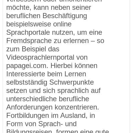
möchte, kann neben seiner
beruflichen Beschäftigung
beispielsweise online
Sprachportale nutzen, um eine
Fremdsprache zu erlernen – so
zum Beispiel das
Videosprachlernportal von
papagei.com. Hierbei können
Interessierte beim Lernen
selbstständig Schwerpunkte
setzen und sich sprachlich auf
unterschiedliche berufliche
Anforderungen konzentrieren.
Fortbildungen im Ausland, in
Form von Sprach- und
Bildungsreisen, formen eine gute