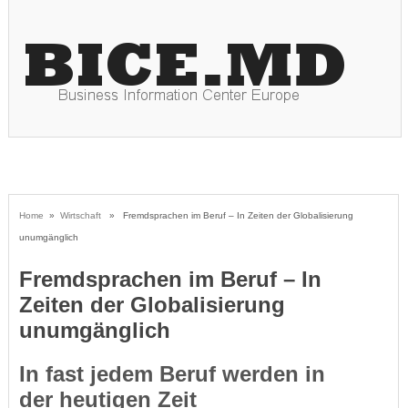
Home
»
Wirtschaft
» Fremdsprachen im Beruf – In Zeiten der Globalisierung
unumgänglich
Fremdsprachen im Beruf – In
Zeiten der Globalisierung
unumgänglich
In fast jedem Beruf werden in
der heutigen Zeit