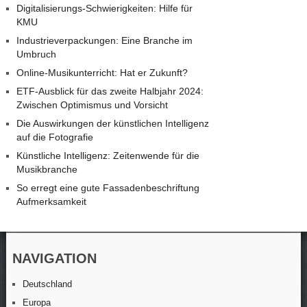
Digitalisierungs-Schwierigkeiten: Hilfe für
KMU
Industrieverpackungen: Eine Branche im
Umbruch
Online-Musikunterricht: Hat er Zukunft?
ETF-Ausblick für das zweite Halbjahr 2024:
Zwischen Optimismus und Vorsicht
Die Auswirkungen der künstlichen Intelligenz
auf die Fotografie
Künstliche Intelligenz: Zeitenwende für die
Musikbranche
So erregt eine gute Fassadenbeschriftung
Aufmerksamkeit
NAVIGATION
Deutschland
Europa