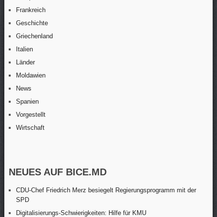
Frankreich
Geschichte
Griechenland
Italien
Länder
Moldawien
News
Spanien
Vorgestellt
Wirtschaft
NEUES AUF BICE.MD
CDU-Chef Friedrich Merz besiegelt Regierungsprogramm mit der
SPD
Digitalisierungs-Schwierigkeiten: Hilfe für KMU