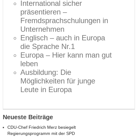
International sicher
präsentieren –
Fremdsprachschulungen in
Unternehmen
Englisch – auch in Europa
die Sprache Nr.1
Europa – Hier kann man gut
leben
Ausbildung: Die
Möglichkeiten für junge
Leute in Europa
Neueste Beiträge
CDU-Chef Friedrich Merz besiegelt
Regierungsprogramm mit der SPD