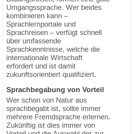
Umgangssprache. Wer beides
kombinieren kann –
Sprachlernportale und
Sprachreisen – verfügt schnell
über umfassende
Sprachkenntnisse, welche die
internationale Wirtschaft
erfordert und ist damit
zukunftsorientiert qualifiziert.
Sprachbegabung von Vorteil
Wer schon von Natur aus
sprachbegabt ist, sollte immer
mehrere Fremdsprache erlernen.
Zukünftig ist dies immer von
Vorteil und die Auswahl der zur