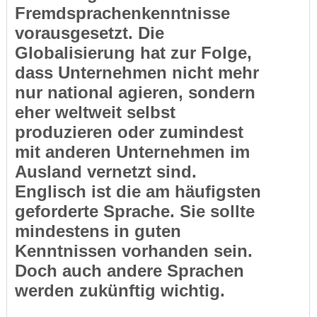
Fremdsprachenkenntnisse
vorausgesetzt. Die
Globalisierung hat zur Folge,
dass Unternehmen nicht mehr
nur national agieren, sondern
eher weltweit selbst
produzieren oder zumindest
mit anderen Unternehmen im
Ausland vernetzt sind.
Englisch ist die am häufigsten
geforderte Sprache. Sie sollte
mindestens in guten
Kenntnissen vorhanden sein.
Doch auch andere Sprachen
werden zukünftig wichtig.