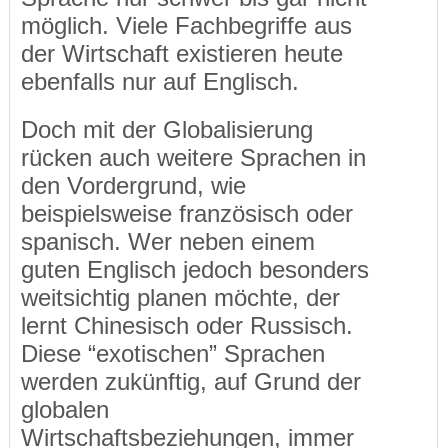
möglich. Viele Fachbegriffe aus
der Wirtschaft existieren heute
ebenfalls nur auf Englisch.
Doch mit der Globalisierung
rücken auch weitere Sprachen in
den Vordergrund, wie
beispielsweise französisch oder
spanisch. Wer neben einem
guten Englisch jedoch besonders
weitsichtig planen möchte, der
lernt Chinesisch oder Russisch.
Diese “exotischen” Sprachen
werden zukünftig, auf Grund der
globalen
Wirtschaftsbeziehungen, immer