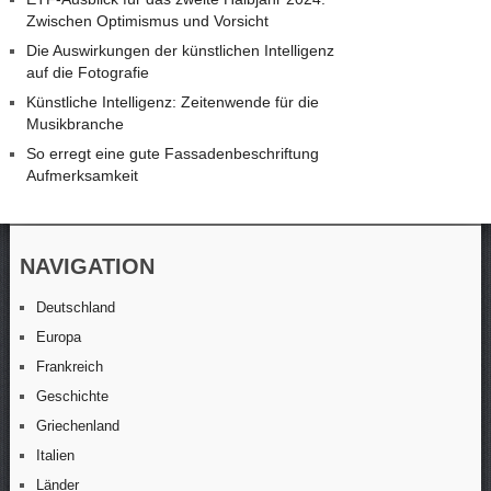
Zwischen Optimismus und Vorsicht
Die Auswirkungen der künstlichen Intelligenz
auf die Fotografie
Künstliche Intelligenz: Zeitenwende für die
Musikbranche
So erregt eine gute Fassadenbeschriftung
Aufmerksamkeit
NAVIGATION
Deutschland
Europa
Frankreich
Geschichte
Griechenland
Italien
Länder