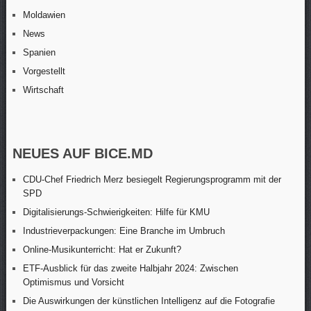
Moldawien
News
Spanien
Vorgestellt
Wirtschaft
NEUES AUF BICE.MD
CDU-Chef Friedrich Merz besiegelt Regierungsprogramm mit der
SPD
Digitalisierungs-Schwierigkeiten: Hilfe für KMU
Industrieverpackungen: Eine Branche im Umbruch
Online-Musikunterricht: Hat er Zukunft?
ETF-Ausblick für das zweite Halbjahr 2024: Zwischen
Optimismus und Vorsicht
Die Auswirkungen der künstlichen Intelligenz auf die Fotografie