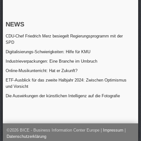
NEWS
CDU-Chef Friedrich Merz besiegelt Regierungsprogramm mit der
SPD
Digitalisierungs-Schwierigkeiten: Hilfe für KMU
Industrieverpackungen: Eine Branche im Umbruch
Online-Musikunterricht: Hat er Zukunft?
ETF-Ausblick für das zweite Halbjahr 2024: Zwischen Optimismus
und Vorsicht
Die Auswirkungen der künstlichen Intelligenz auf die Fotografie
©2026 BICE - Business Information Center Europe |
Impressum
|
Datenschutzerklärung