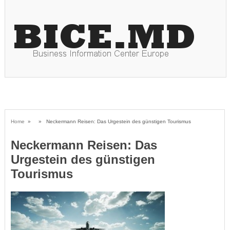
Home
» » Neckermann Reisen: Das Urgestein des günstigen Tourismus
Neckermann Reisen: Das
Urgestein des günstigen
Tourismus