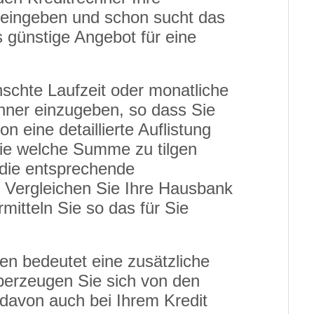
eingeben und schon sucht das
s günstige Angebot für eine
schte Laufzeit oder monatliche
chner einzugeben, so dass Sie
 eine detaillierte Auflistung
ie welche Summe zu tilgen
t die entsprechende
. Vergleichen Sie Ihre Hausbank
mitteln Sie so das für Sie
en bedeutet eine zusätzliche
Überzeugen Sie sich von den
 davon auch bei Ihrem Kredit