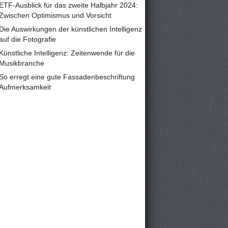
ETF-Ausblick für das zweite Halbjahr 2024:
Zwischen Optimismus und Vorsicht
Die Auswirkungen der künstlichen Intelligenz
auf die Fotografie
Künstliche Intelligenz: Zeitenwende für die
Musikbranche
So erregt eine gute Fassadenbeschriftung
Aufmerksamkeit