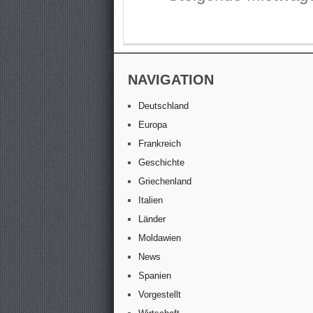
NAVIGATION
Deutschland
Europa
Frankreich
Geschichte
Griechenland
Italien
Länder
Moldawien
News
Spanien
Vorgestellt