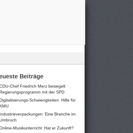
eueste Beiträge
CDU-Chef Friedrich Merz besiegelt
Regierungsprogramm mit der SPD
Digitalisierungs-Schwierigkeiten: Hilfe für
KMU
Industrieverpackungen: Eine Branche im
Umbruch
Online-Musikunterricht: Hat er Zukunft?