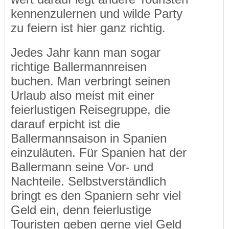
kennenzulernen und wilde Party
zu feiern ist hier ganz richtig.
Jedes Jahr kann man sogar
richtige Ballermannreisen
buchen. Man verbringt seinen
Urlaub also meist mit einer
feierlustigen Reisegruppe, die
darauf erpicht ist die
Ballermannsaison in Spanien
einzuläuten. Für Spanien hat der
Ballermann seine Vor- und
Nachteile. Selbstverständlich
bringt es den Spaniern sehr viel
Geld ein, denn feierlustige
Touristen geben gerne viel Geld