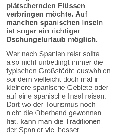
plätschernden Flüssen
verbringen möchte. Auf
manchen spanischen Inseln
ist sogar ein richtiger
Dschungelurlaub möglich.
Wer nach Spanien reist sollte
also nicht unbedingt immer die
typischen Großstädte auswählen
sondern vielleicht doch mal in
kleinere spanische Gebiete oder
auf eine spanische Insel reisen.
Dort wo der Tourismus noch
nicht die Oberhand gewonnen
hat, kann man die Traditionen
der Spanier viel besser