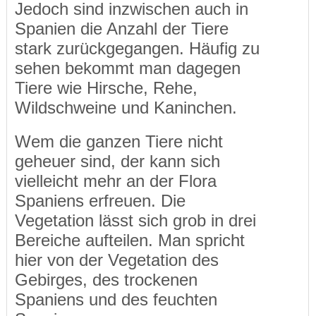
Jedoch sind inzwischen auch in
Spanien die Anzahl der Tiere
stark zurückgegangen. Häufig zu
sehen bekommt man dagegen
Tiere wie Hirsche, Rehe,
Wildschweine und Kaninchen.
Wem die ganzen Tiere nicht
geheuer sind, der kann sich
vielleicht mehr an der Flora
Spaniens erfreuen. Die
Vegetation lässt sich grob in drei
Bereiche aufteilen. Man spricht
hier von der Vegetation des
Gebirges, des trockenen
Spaniens und des feuchten