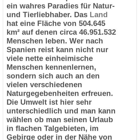
ein wahres Paradies für Natur-
und Tierliebhaber. Das
Land
hat eine Fläche von 504.645
km² auf denen circa 46.951.532
Menschen leben. Wer nach
Spanien reist kann nicht nur
viele nette einheimische
Menschen kennenlernen,
sondern sich auch an den
vielen verschiedenen
Naturgegebenheiten erfreuen.
Die Umwelt ist hier sehr
unterschiedlich und man kann
wählen ob man seinen Urlaub
in flachen Talgebieten, im
Gebirge oder in der Nähe von