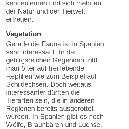
kennenlernen und sich mehr an
der Natur und der Tierwelt
erfreuen.
Vegetation
Gerade die Fauna ist in Spanien
sehr interessant. In den
gebirgsreichen Gegenden trifft
man öfter auf frei lebende
Reptilien wie zum Beispiel auf
Schildechsen. Doch weitaus
interessanter dürften die
Tierarten sein, die in anderen
Regionen bereits ausgerottet
wurden. In Spanien gibt es noch
Wölfe, Braunbären und Luchse.