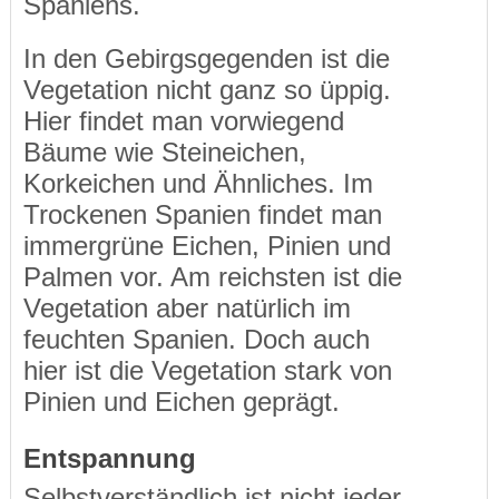
Spaniens.
In den Gebirgsgegenden ist die
Vegetation nicht ganz so üppig.
Hier findet man vorwiegend
Bäume wie Steineichen,
Korkeichen und Ähnliches. Im
Trockenen Spanien findet man
immergrüne Eichen, Pinien und
Palmen vor. Am reichsten ist die
Vegetation aber natürlich im
feuchten Spanien. Doch auch
hier ist die Vegetation stark von
Pinien und Eichen geprägt.
Entspannung
Selbstverständlich ist nicht jeder