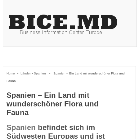
Home
»
Länder
•
Spanien
» Spanien – Ein Land mit wunderschöner Flora und
Fauna
Spanien – Ein Land mit
wunderschöner Flora und
Fauna
Spanien
befindet sich im
Südwesten Europas und ist