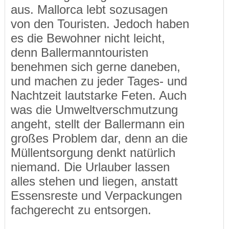
aus. Mallorca lebt sozusagen
von den Touristen. Jedoch haben
es die Bewohner nicht leicht,
denn Ballermanntouristen
benehmen sich gerne daneben,
und machen zu jeder Tages- und
Nachtzeit lautstarke Feten. Auch
was die Umweltverschmutzung
angeht, stellt der Ballermann ein
großes Problem dar, denn an die
Müllentsorgung denkt natürlich
niemand. Die Urlauber lassen
alles stehen und liegen, anstatt
Essensreste und Verpackungen
fachgerecht zu entsorgen.