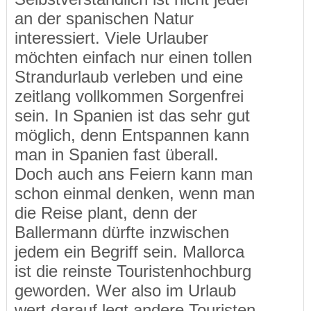
an der spanischen Natur
interessiert. Viele Urlauber
möchten einfach nur einen tollen
Strandurlaub verleben und eine
zeitlang vollkommen Sorgenfrei
sein. In Spanien ist das sehr gut
möglich, denn Entspannen kann
man in Spanien fast überall.
Doch auch ans Feiern kann man
schon einmal denken, wenn man
die Reise plant, denn der
Ballermann dürfte inzwischen
jedem ein Begriff sein. Mallorca
ist die reinste Touristenhochburg
geworden. Wer also im Urlaub
wert darauf legt andere Touristen