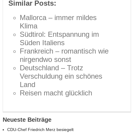
Similar Posts:
Mallorca – immer mildes
Klima
Südtirol: Entspannung im
Süden Italiens
Frankreich – romantisch wie
nirgendwo sonst
Deutschland – Trotz
Verschuldung ein schönes
Land
Reisen macht glücklich
Neueste Beiträge
CDU-Chef Friedrich Merz besiegelt