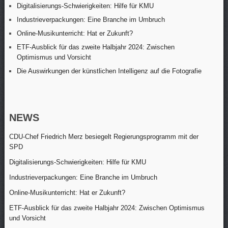
Digitalisierungs-Schwierigkeiten: Hilfe für KMU
Industrieverpackungen: Eine Branche im Umbruch
Online-Musikunterricht: Hat er Zukunft?
ETF-Ausblick für das zweite Halbjahr 2024: Zwischen
Optimismus und Vorsicht
Die Auswirkungen der künstlichen Intelligenz auf die Fotografie
NEWS
CDU-Chef Friedrich Merz besiegelt Regierungsprogramm mit der
SPD
Digitalisierungs-Schwierigkeiten: Hilfe für KMU
Industrieverpackungen: Eine Branche im Umbruch
Online-Musikunterricht: Hat er Zukunft?
ETF-Ausblick für das zweite Halbjahr 2024: Zwischen Optimismus
und Vorsicht