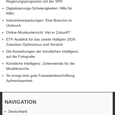
Regierungsprogramm mit der SPD
Digitalisierungs-Schwierigkeiten: Hilfe für
KMU
Industrieverpackungen: Eine Branche im
Umbruch
Online-Musikunterricht: Hat er Zukunft?
ETF-Ausblick für das zweite Halbjahr 2024:
Zwischen Optimismus und Vorsicht
Die Auswirkungen der künstlichen Intelligenz
auf die Fotografie
Künstliche Intelligenz: Zeitenwende für die
Musikbranche
So erregt eine gute Fassadenbeschriftung
Aufmerksamkeit
NAVIGATION
Deutschland