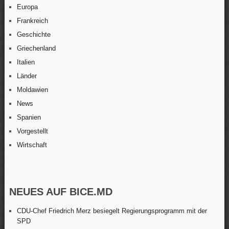
Europa
Frankreich
Geschichte
Griechenland
Italien
Länder
Moldawien
News
Spanien
Vorgestellt
Wirtschaft
NEUES AUF BICE.MD
CDU-Chef Friedrich Merz besiegelt Regierungsprogramm mit der
SPD